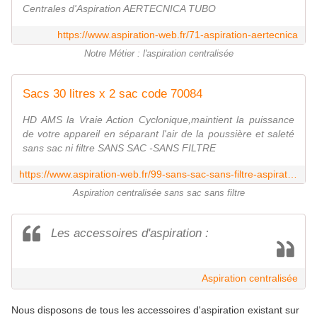
Centrales d'Aspiration AERTECNICA TUBO
https://www.aspiration-web.fr/71-aspiration-aertecnica
Notre Métier : l'aspiration centralisée
Sacs 30 litres x 2 sac code 70084
HD AMS la Vraie Action Cyclonique,maintient la puissance
de votre appareil en séparant l'air de la poussière et saleté
sans sac ni filtre SANS SAC -SANS FILTRE
https://www.aspiration-web.fr/99-sans-sac-sans-filtre-aspiration-centralis%C3%A9e
Aspiration centralisée sans sac sans filtre
Les accessoires d'aspiration :
Aspiration centralisée
Nous disposons de tous les accessoires d'aspiration existant sur