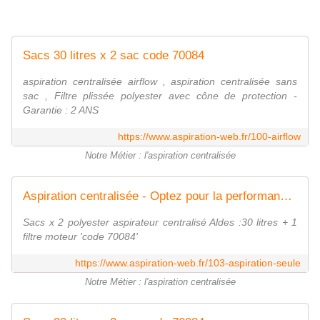
Sacs 30 litres x 2 sac code 70084
aspiration centralisée airflow , aspiration centralisée sans
sac , Filtre plissée polyester avec cône de protection -
Garantie : 2 ANS
https://www.aspiration-web.fr/100-airflow
Notre Métier : l'aspiration centralisée
Aspiration centralisée - Optez pour la performance ! Acheter CENTRALE SEULE - AMS Aspiration Centralisée
Sacs x 2 polyester aspirateur centralisé Aldes :30 litres + 1
filtre moteur 'code 70084'
https://www.aspiration-web.fr/103-aspiration-seule
Notre Métier : l'aspiration centralisée