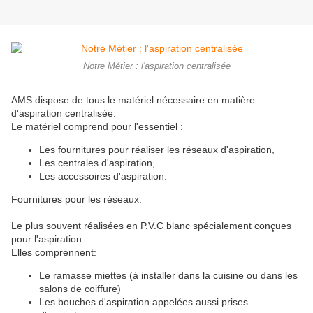
Notre Métier : l'aspiration centralisée
AMS dispose de tous le matériel nécessaire en matière
d'aspiration centralisée.
Le matériel comprend pour l'essentiel :
Les fournitures pour réaliser les réseaux d'aspiration,
Les centrales d'aspiration,
Les accessoires d'aspiration.
Fournitures pour les réseaux:
Le plus souvent réalisées en P.V.C blanc spécialement conçues
pour l'aspiration.
Elles comprennent:
Le ramasse miettes (à installer dans la cuisine ou dans les
salons de coiffure)
Les bouches d'aspiration appelées aussi prises