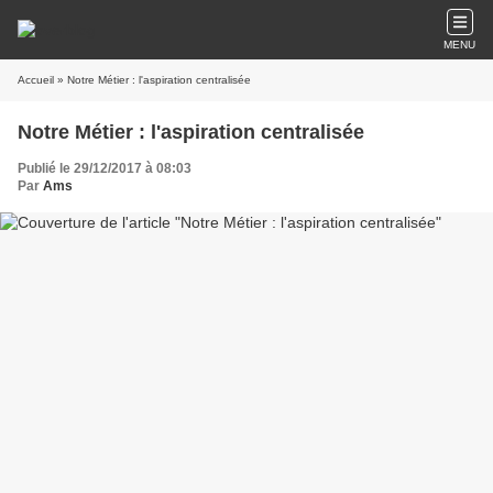
MENU
Accueil
» Notre Métier : l'aspiration centralisée
Notre Métier : l'aspiration centralisée
Publié le 29/12/2017 à 08:03
Par
Ams