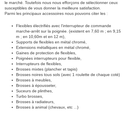
le marché. Toutefois nous nous efforçons de sélectionner ceux
susceptibles de vous donner la meilleure satisfaction.
Parmi les principaux accessoires nous pouvons citer les :
Flexibles électrifiés avec l'interrupteur de commande
marche-arrêt sur la poignée. (existent en 7,60 m ; en 9,15
m ; en 10,60m et en 12 m),
Supports de flexibles en métal chromé,
Extensions métalliques en métal chromé,
Gaines de protection de flexibles,
Poignées interrupteurs pour flexible,
Interrupteurs de flexibles,
Brosses mixtes (plancher et tapis)
Brosses noires tous sols (avec 1 roulette de chaque coté)
Brosses à meubles,
Brosses à épousseter,
Suceurs de plinthes,
Turbo brosses,
Brosses à radiateurs,
Brosses à animal (chevaux, etc ...)