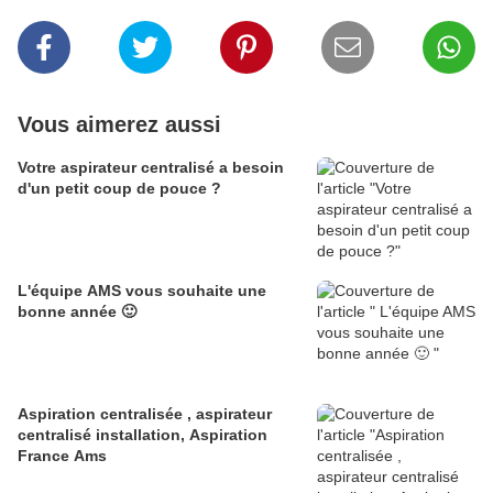
Vous aimerez aussi
Votre aspirateur centralisé a besoin
d'un petit coup de pouce ?
L'équipe AMS vous souhaite une
bonne année 🙂
Aspiration centralisée , aspirateur
centralisé installation, Aspiration
France Ams