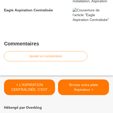
Eagle Aspiration Centralisée
Commentaires
Ajouter un commentaire
< L'ASPIRATION
Brosse extra plate
CENTRALISÉE, C'EST
Aspirateur >
AUTRE CHOSE !
Hébergé par Overblog