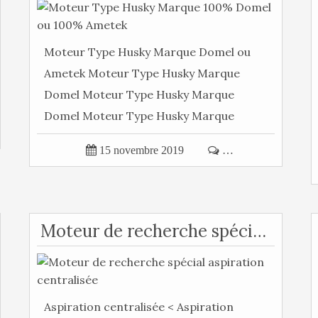
Moteur Type Husky Marque Domel ou
Ametek Moteur Type Husky Marque
Domel Moteur Type Husky Marque
Domel Moteur Type Husky Marque
Ametek Moteur...

15 novembre 2019

…
Moteur de recherche spécial aspiration centralisée
Aspiration centralisée < Aspiration