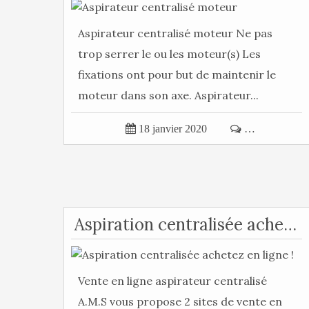
Aspirateur centralisé moteur Ne pas
trop serrer le ou les moteur(s) Les
fixations ont pour but de maintenir le
moteur dans son axe. Aspirateur...

18 janvier 2020

…
Aspiration centralisée achetez en ligne !
Vente en ligne aspirateur centralisé
A.M.S vous propose 2 sites de vente en