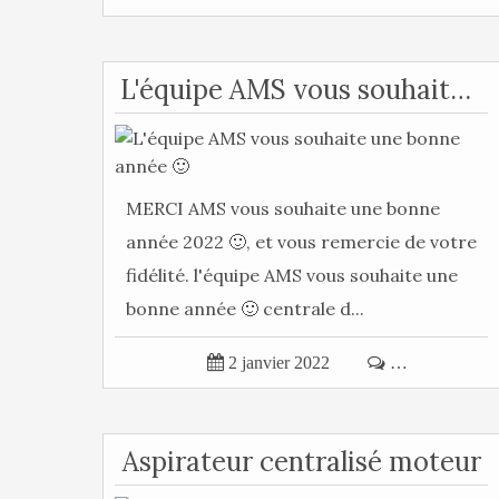
L'équipe AMS vous souhaite une bonne année 🙂
MERCI AMS vous souhaite une bonne
année 2022 🙂, et vous remercie de votre
fidélité. l'équipe AMS vous souhaite une
bonne année 🙂 centrale d...

2 janvier 2022

…
Aspirateur centralisé moteur