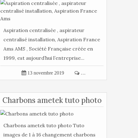
Aspiration centralisée , aspirateur
centralisé installation, Aspiration France
Ams AMS , Société Française créée en
1999, est aujourd’hui l’entreprise...

13 novembre 2019

…
Charbons ametek tuto photo
Charbons ametek tuto photo Tuto
images de 1 à 16 changement charbons