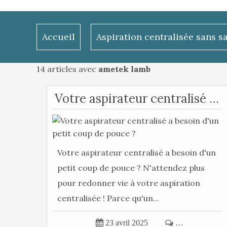
Accueil
Aspiration centralisée sans s
14 articles avec
ametek lamb
Votre aspirateur centralisé a besoin d'un petit coup de pouce ?
Votre aspirateur centralisé a besoin d'un
petit coup de pouce ? N'attendez plus
pour redonner vie à votre aspiration
centralisée ! Parce qu'un...

23 avril 2025

…