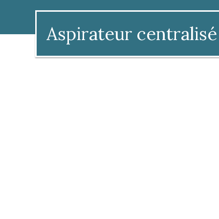
Aspirateur centralisé