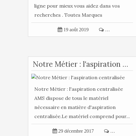
ligne pour mieux vous aidez dans vos
recherches . Toutes Marques
Aspiration...

19 août 2019

…
Notre Métier : l'aspiration centralisée
Notre Métier : l'aspiration centralisée
AMS dispose de tous le matériel
nécessaire en matière d'aspiration
centralisée.Le matériel comprend pour...

29 décembre 2017

…