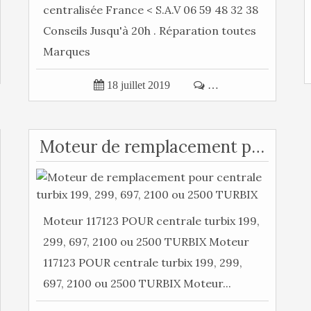
centralisée France < S.A.V 06 59 48 32 38
Conseils Jusqu'à 20h . Réparation toutes
Marques

18 juillet 2019

…
Moteur de remplacement pour centrale turbix 199, 299, 697, 2100 ou 2500 TURBIX
Moteur 117123 POUR centrale turbix 199,
299, 697, 2100 ou 2500 TURBIX Moteur
117123 POUR centrale turbix 199, 299,
697, 2100 ou 2500 TURBIX Moteur...