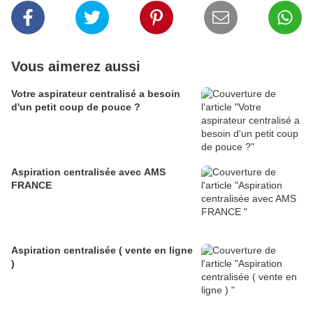
Vous aimerez aussi
Votre aspirateur centralisé a besoin
d'un petit coup de pouce ?
Aspiration centralisée avec AMS
FRANCE
Aspiration centralisée ( vente en ligne
)