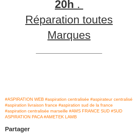
20h
.
Réparation toutes
Marques
SUD ASPIRATION CENTRALISEE
#ASPIRATION WEB
#aspiration centralisée
#aspirateur centralisé
#aspiration livraison france
#aspiration sud de la france
#aspiration centralisée marseille
#AMS FRANCE SUD
#SUD
ASPIRATION PACA
#AMETEK LAMB
Partager