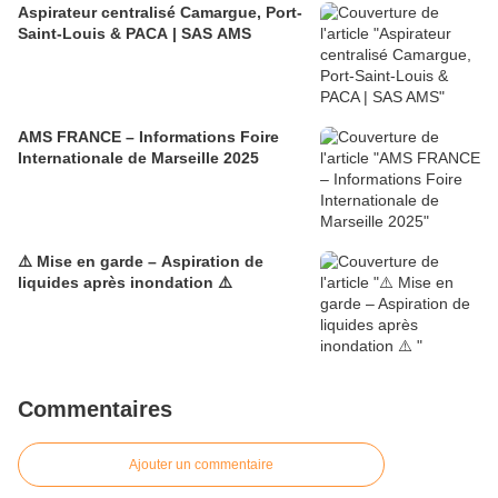
Aspirateur centralisé Camargue, Port-
Saint-Louis & PACA | SAS AMS
AMS FRANCE – Informations Foire
Internationale de Marseille 2025
⚠️ Mise en garde – Aspiration de
liquides après inondation ⚠️
Commentaires
Ajouter un commentaire