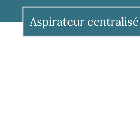
Aspirateur centralisé