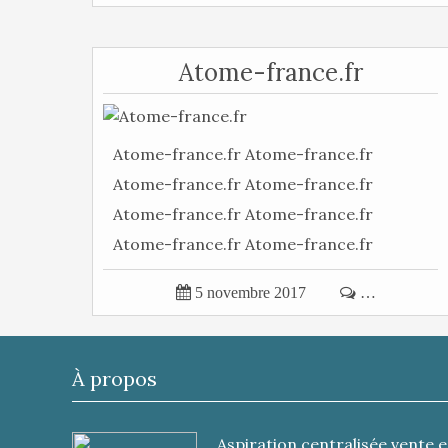
Atome-france.fr
Atome-france.fr Atome-france.fr
Atome-france.fr Atome-france.fr
Atome-france.fr Atome-france.fr
Atome-france.fr Atome-france.fr
Atome-france...

5 novembre 2017

…
À propos
Aspiration centralisée vente e