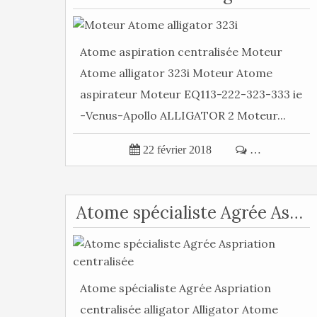
Atome aspiration centralisée Moteur
Atome alligator 323i Moteur Atome
aspirateur Moteur EQ113-222-323-333 ie
-Venus-Apollo ALLIGATOR 2 Moteur...

22 février 2018

…
Atome spécialiste Agrée Aspriation centralisée
Atome spécialiste Agrée Aspriation
centralisée alligator Alligator Atome