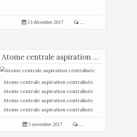

13 décembre 2017

…
Atome centrale aspiration centralisée
Atome centrale aspiration centralisée
Atome centrale aspiration centralisée
Atome centrale aspiration centralisée
Atome centrale aspiration centralisée
Atome...

5 novembre 2017

…