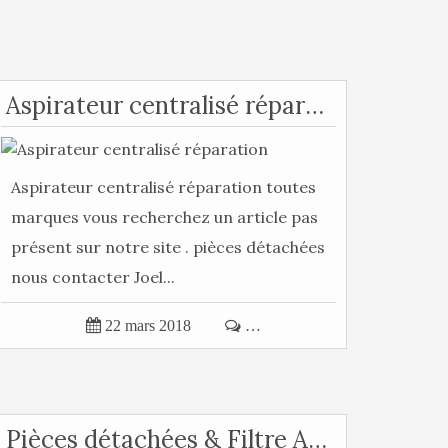
Aspirateur centralisé réparation
Aspirateur centralisé réparation toutes
marques vous recherchez un article pas
présent sur notre site . pièces détachées
nous contacter Joel...

22 mars 2018

…
Pièces détachées & Filtre Atome Alligator