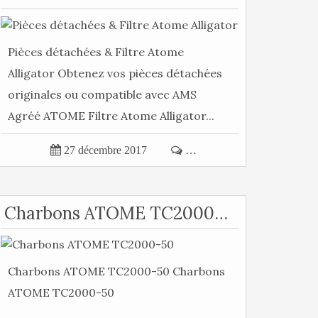
Pièces détachées & Filtre Atome
Alligator Obtenez vos pièces détachées
originales ou compatible avec AMS
Agréé ATOME Filtre Atome Alligator...

27 décembre 2017

…
Charbons ATOME TC2000-50
Charbons ATOME TC2000-50 Charbons
ATOME TC2000-50