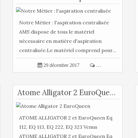
Notre Métier : l'aspiration centralisée
AMS dispose de tous le matériel
nécessaire en matière d'aspiration
centralisée.Le matériel comprend pour...

29 décembre 2017

…
Atome Alligator 2 EuroQueen
ATOME ALLIGATOR 2 et EuroQueen Eq
112, EQ 113, EQ 222, EQ 323 Venus
ATOME ALLIGATOR 2 et EuroQueen Eq