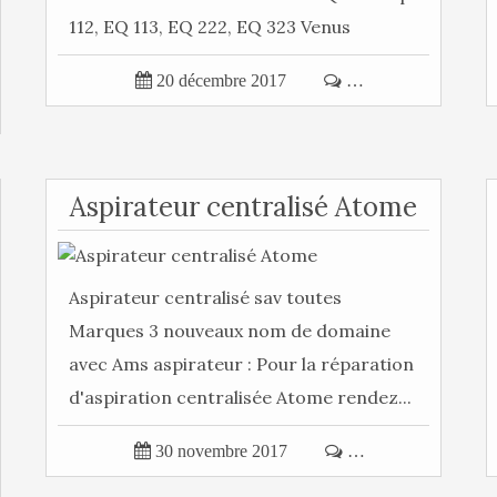
112, EQ 113, EQ 222, EQ 323 Venus
moteur...

20 décembre 2017

…
Aspirateur centralisé Atome
Aspirateur centralisé sav toutes
Marques 3 nouveaux nom de domaine
avec Ams aspirateur : Pour la réparation
d'aspiration centralisée Atome rendez...

30 novembre 2017

…