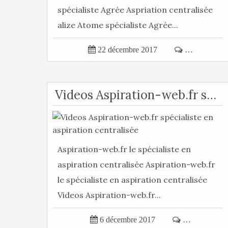
spécialiste Agrée Aspriation centralisée
alize Atome spécialiste Agrée...

22 décembre 2017

…
Videos Aspiration-web.fr spécialiste en aspiration centralisée
Aspiration-web.fr le spécialiste en
aspiration centralisée Aspiration-web.fr
le spécialiste en aspiration centralisée
Videos Aspiration-web.fr...

6 décembre 2017

…