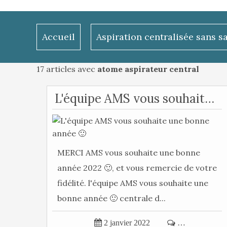
Accueil
Aspiration centralisée sans s
17 articles avec
atome aspirateur central
L'équipe AMS vous souhaite une bonne année 🙂
MERCI AMS vous souhaite une bonne
année 2022 🙂, et vous remercie de votre
fidélité. l'équipe AMS vous souhaite une
bonne année 🙂 centrale d...

2 janvier 2022

…