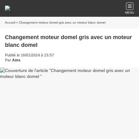
MENU
Accueil
» Changement moteur domel gris avec un moteur blanc domel
Changement moteur domel gris avec un moteur
blanc domel
Publié le 16/01/2024 à 15:57
Par
Ams