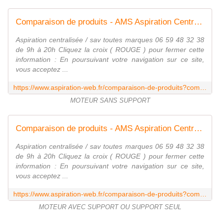
Comparaison de produits - AMS Aspiration Centralisée
Aspiration centralisée / sav toutes marques 06 59 48 32 38
de 9h à 20h Cliquez la croix ( ROUGE ) pour fermer cette
information : En poursuivant votre navigation sur ce site,
vous acceptez ...
https://www.aspiration-web.fr/comparaison-de-produits?compare_product_list=3873%7C3874%7C3875
MOTEUR SANS SUPPORT
Comparaison de produits - AMS Aspiration Centralisée
Aspiration centralisée / sav toutes marques 06 59 48 32 38
de 9h à 20h Cliquez la croix ( ROUGE ) pour fermer cette
information : En poursuivant votre navigation sur ce site,
vous acceptez ...
https://www.aspiration-web.fr/comparaison-de-produits?compare_product_list=3692%7C3988%7C3989%7C3990
MOTEUR AVEC SUPPORT OU SUPPORT SEUL