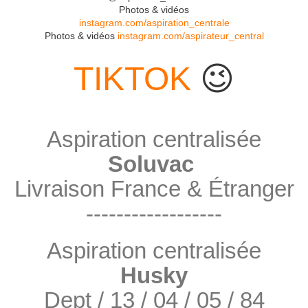
Photos & vidéos
instagram.com/aspiration_centrale
Photos & vidéos
instagram.com/aspirateur_central
TIKTOK
😉
Aspiration centralisée
Soluvac
Livraison France & Étranger
------------------
Aspiration centralisée
Husky
Dept / 13 / 04 / 05 / 84