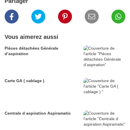
Partager
Vous aimerez aussi
Pièces détachées Générale
d’aspiration
Carte GA ( cablage )
Centrale d aspiration Aspiramatic