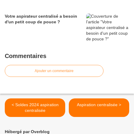
Votre aspirateur centralisé a besoin
d'un petit coup de pouce ?
Commentaires
Ajouter un commentaire
< Soldes 2024 aspiration
Aspiration centralisée >
centralisée
Hébergé par Overblog