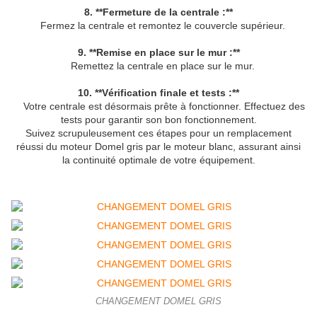
8. **Fermeture de la centrale :**
Fermez la centrale et remontez le couvercle supérieur.
9. **Remise en place sur le mur :**
Remettez la centrale en place sur le mur.
10. **Vérification finale et tests :**
Votre centrale est désormais prête à fonctionner. Effectuez des
tests pour garantir son bon fonctionnement.
Suivez scrupuleusement ces étapes pour un remplacement
réussi du moteur Domel gris par le moteur blanc, assurant ainsi
la continuité optimale de votre équipement.
CHANGEMENT DOMEL GRIS