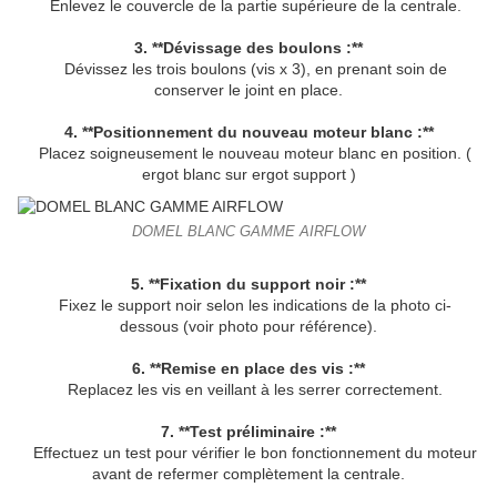
Enlevez le couvercle de la partie supérieure de la centrale.
3. **Dévissage des boulons :**
Dévissez les trois boulons (vis x 3), en prenant soin de
conserver le joint en place.
4. **Positionnement du nouveau moteur blanc :**
Placez soigneusement le nouveau moteur blanc en position. (
ergot blanc sur ergot support )
DOMEL BLANC GAMME AIRFLOW
5. **Fixation du support noir :**
Fixez le support noir selon les indications de la photo ci-
dessous (voir photo pour référence).
6. **Remise en place des vis :**
Replacez les vis en veillant à les serrer correctement.
7. **Test préliminaire :**
Effectuez un test pour vérifier le bon fonctionnement du moteur
avant de refermer complètement la centrale.