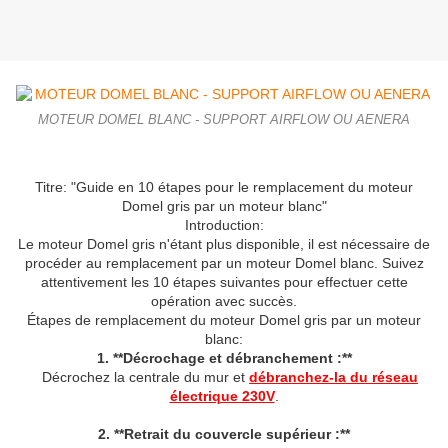
MOTEUR DOMEL BLANC - SUPPORT AIRFLOW OU AENERA
Titre: "Guide en 10 étapes pour le remplacement du moteur
Domel gris par un moteur blanc"
Introduction:
Le moteur Domel gris n'étant plus disponible, il est nécessaire de
procéder au remplacement par un moteur Domel blanc. Suivez
attentivement les 10 étapes suivantes pour effectuer cette
opération avec succès.
Étapes de remplacement du moteur Domel gris par un moteur
blanc:
1. **Décrochage et débranchement :**
Décrochez la centrale du mur et
débranchez-la du réseau
électrique 230V
.
2. **Retrait du couvercle supérieur :**