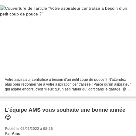
Votre aspirateur centralisé a besoin d'un petit coup de pouce ? N'attendez
plus pour redonner vie à votre aspiration centralisée ! Parce qu'un aspirateur
qui aspire encore, c'est mieux qu'un aspirateur qui dort dans le garage. 😄
Votre aspirateur centralisé...
L'équipe AMS vous souhaite une bonne année
🙂
Publié le 02/01/2022 à 08:26
Par
Ams