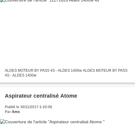
ALDES MOTEUR BY PASS 4S - ALDES 1400w ALDES MOTEUR BY PASS
4S - ALDES 1400w
Aspirateur centralisé Atome
Publié le 30/11/2017 à 20:08
Par
Ams