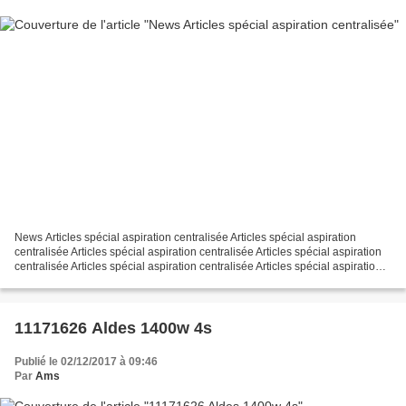
News Articles spécial aspiration centralisée Articles spécial aspiration
centralisée Articles spécial aspiration centralisée Articles spécial aspiration
centralisée Articles spécial aspiration centralisée Articles spécial aspiration
centralisée Articles...
11171626 Aldes 1400w 4s
Publié le 02/12/2017 à 09:46
Par
Ams