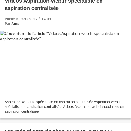
Videos Aspiration-web.fr spécialiste en
aspiration centralisée
Publié le 06/12/2017 à 14:09
Par
Ams
Aspiration-web.fr le spécialiste en aspiration centralisée Aspiration-web.fr le
spécialiste en aspiration centralisée Videos Aspiration-web.fr spécialiste en
aspiration centralisée