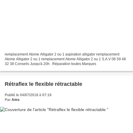
remplacement Atome Alligator 2 ou 1 aspiration alligator remplacement
Atome Alligator 2 ou 1 remplacement Atome Alligator 2 ou 1 S.A.V 06 59 48
32 38 Conseils Jusqu'à 20h . Réparation toutes Marques
Rétraflex le flexible rétractable
Publié le 04/07/2018 à 07:16
Par
Ams