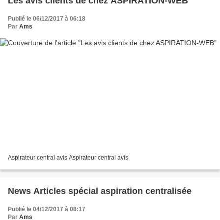
Les avis clients de chez ASPIRATION-WEB
Publié le 06/12/2017 à 06:18
Par
Ams
Aspirateur central avis Aspirateur central avis
News Articles spécial aspiration centralisée
Publié le 04/12/2017 à 08:17
Par
Ams