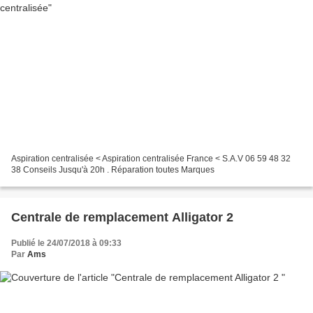
Aspiration centralisée < Aspiration centralisée France < S.A.V 06 59 48 32
38 Conseils Jusqu'à 20h . Réparation toutes Marques
Centrale de remplacement Alligator 2
Publié le 24/07/2018 à 09:33
Par
Ams