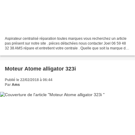
Aspirateur centralisé réparation toutes marques vous recherchez un article
pas présent sur notre site . pièces détachées nous contacter Joel 06 59 48
32 38 AMS répare et entretient votre centrale . Quelle que soit la marque de
votre aspiration centralisée...
Moteur Atome alligator 323i
Publié le 22/02/2018 à 06:44
Par
Ams