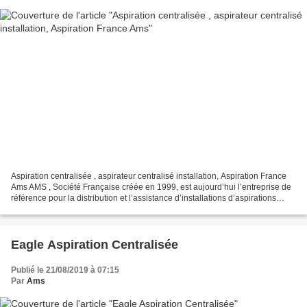
Aspiration centralisée , aspirateur centralisé installation, Aspiration France
Ams AMS , Société Française créée en 1999, est aujourd’hui l’entreprise de
référence pour la distribution et l’assistance d’installations d’aspirations
centralisées pour des...
Eagle Aspiration Centralisée
Publié le 21/08/2019 à 07:15
Par
Ams