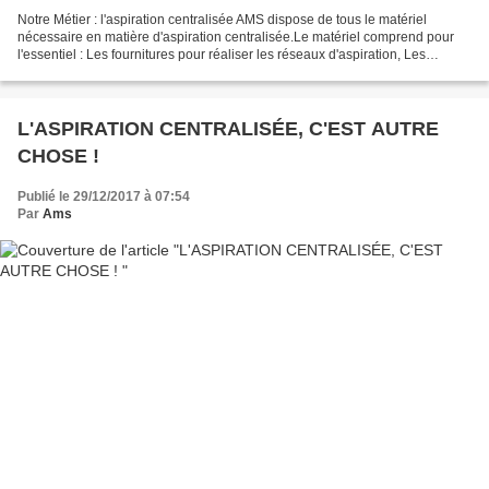
Notre Métier : l'aspiration centralisée AMS dispose de tous le matériel
nécessaire en matière d'aspiration centralisée.Le matériel comprend pour
l'essentiel : Les fournitures pour réaliser les réseaux d'aspiration, Les
centrales d'aspiration, Les accessoires...
L'ASPIRATION CENTRALISÉE, C'EST AUTRE
CHOSE !
Publié le 29/12/2017 à 07:54
Par
Ams