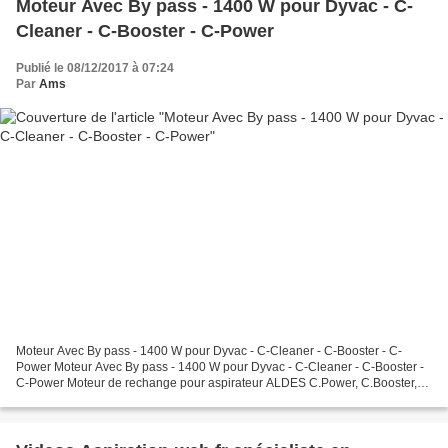
Moteur Avec By pass - 1400 W pour Dyvac - C-
Cleaner - C-Booster - C-Power
Publié le 08/12/2017 à 07:24
Par
Ams
Moteur Avec By pass - 1400 W pour Dyvac - C-Cleaner - C-Booster - C-
Power Moteur Avec By pass - 1400 W pour Dyvac - C-Cleaner - C-Booster -
C-Power Moteur de rechange pour aspirateur ALDES C.Power, C.Booster,
C.Cleaner et Dyvac Moteur Avec By pass - 1400...