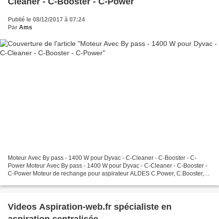
Cleaner - C-Booster - C-Power
Publié le 08/12/2017 à 07:24
Par
Ams
Moteur Avec By pass - 1400 W pour Dyvac - C-Cleaner - C-Booster - C-
Power Moteur Avec By pass - 1400 W pour Dyvac - C-Cleaner - C-Booster -
C-Power Moteur de rechange pour aspirateur ALDES C.Power, C.Booster,
C.Cleaner et Dyvac Moteur Avec By pass - 1400...
Videos Aspiration-web.fr spécialiste en