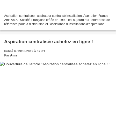
Aspiration centralisée , aspirateur centralisé installation, Aspiration France
Ams AMS , Société Française créée en 1999, est aujourd’hui l’entreprise de
référence pour la distribution et l’assistance d’installations d’aspirations
centralisées pour des...
Aspiration centralisée achetez en ligne !
Publié le 19/08/2019 à 07:03
Par
Ams