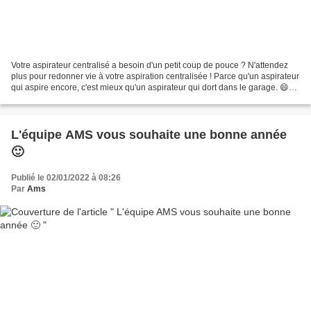
Votre aspirateur centralisé a besoin d'un petit coup de pouce ? N'attendez
plus pour redonner vie à votre aspiration centralisée ! Parce qu'un aspirateur
qui aspire encore, c'est mieux qu'un aspirateur qui dort dans le garage. 😄
Votre aspirateur centralisé...
L'équipe AMS vous souhaite une bonne année
🙂
Publié le 02/01/2022 à 08:26
Par
Ams