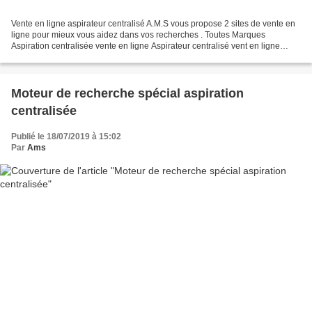
Vente en ligne aspirateur centralisé A.M.S vous propose 2 sites de vente en
ligne pour mieux vous aidez dans vos recherches . Toutes Marques
Aspiration centralisée vente en ligne Aspirateur centralisé vent en ligne
Accessoires Aspiration Centralisée...
Moteur de recherche spécial aspiration
centralisée
Publié le 18/07/2019 à 15:02
Par
Ams