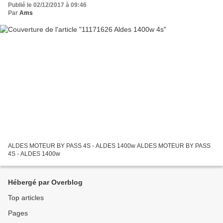
Publié le 02/12/2017 à 09:46
Par
Ams
ALDES MOTEUR BY PASS 4S - ALDES 1400w ALDES MOTEUR BY PASS
4S - ALDES 1400w
Hébergé par Overblog
Top articles
Pages