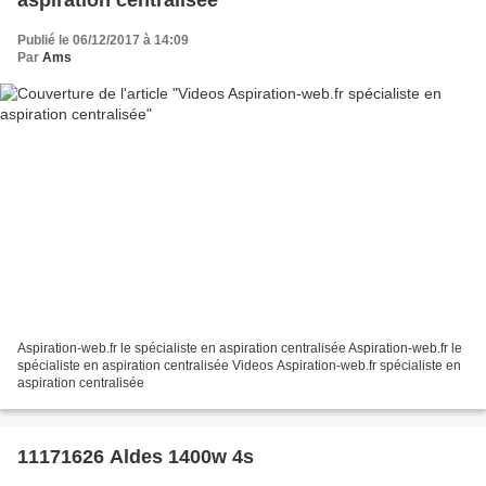
aspiration centralisée
Publié le 06/12/2017 à 14:09
Par
Ams
Aspiration-web.fr le spécialiste en aspiration centralisée Aspiration-web.fr le
spécialiste en aspiration centralisée Videos Aspiration-web.fr spécialiste en
aspiration centralisée
11171626 Aldes 1400w 4s