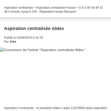
Aspiration centralisée < Aspiration centralisée France < S.A.V 06 59 48 32
38 Conseils Jusqu'à 20h . Réparation toutes Marques
Aspiration centralisée Aldes
Publié le 02/06/2019 à 10:19
Par
Ams
Aspiration Centralisée - la websérie Aldes c.axpir 11070608 aldes aspiration