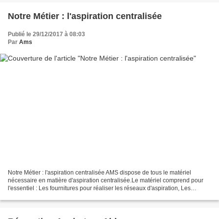
Notre Métier : l'aspiration centralisée
Publié le 29/12/2017 à 08:03
Par
Ams
Notre Métier : l'aspiration centralisée AMS dispose de tous le matériel
nécessaire en matière d'aspiration centralisée.Le matériel comprend pour
l'essentiel : Les fournitures pour réaliser les réseaux d'aspiration, Les
centrales d'aspiration, Les accessoires...