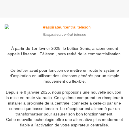
#aspirateurcentral teleson
À partir du 1er février 2025, le boîtier Sonis, anciennement
appelé Ultrason , Téléson , sera retiré de la commercialisation.
Ce boîtier avait pour fonction de mettre en route le système
d'aspiration en utilisant des ultrasons générés par un simple
mouvement du flexible.
Depuis le 8 janvier 2025, nous proposons une nouvelle solution :
la mise en route via radio. Ce système comprend un récepteur à
installer à proximité de la centrale, connecté à celle-ci par une
connectique basse tension. Le récepteur est alimenté par un
transformateur pour assurer son bon fonctionnement.
Cette nouvelle technologie offre une alternative plus moderne et
fiable à l'activation de votre aspirateur centralisé.