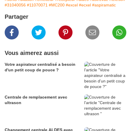
#31040056
#11070071
#MC200
#excel
#ecxel
#aspiramatic
Partager
Vous aimerez aussi
Votre aspirateur centralisé a besoin
d'un petit coup de pouce ?
Centrale de remplacement avec
ultrason
Changement centrale ALDES avec