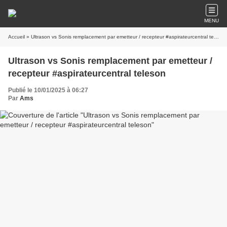
MENU
Accueil
» Ultrason vs Sonis remplacement par emetteur / recepteur #aspirateurcentral teleson
Ultrason vs Sonis remplacement par emetteur /
recepteur #aspirateurcentral teleson
Publié le 10/01/2025 à 06:27
Par
Ams