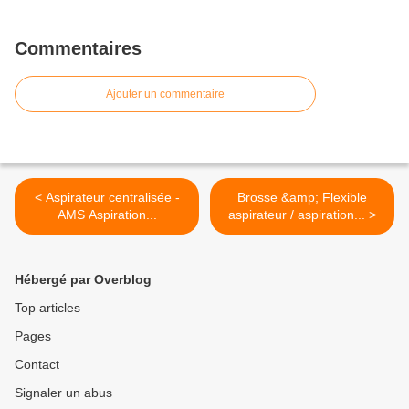
Commentaires
Ajouter un commentaire
< Aspirateur centralisée -
Brosse &amp; Flexible
AMS Aspiration...
aspirateur / aspiration... >
Hébergé par Overblog
Top articles
Pages
Contact
Signaler un abus