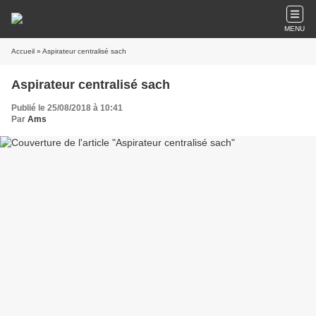
MENU
Accueil
» Aspirateur centralisé sach
Aspirateur centralisé sach
Publié le 25/08/2018 à 10:41
Par
Ams