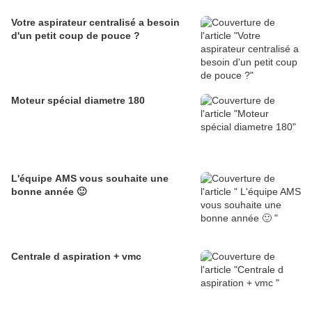
Votre aspirateur centralisé a besoin
d'un petit coup de pouce ?
Moteur spécial diametre 180
L'équipe AMS vous souhaite une
bonne année 🙂
Centrale d aspiration + vmc