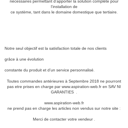
nécessaires permettant d’apporter la solution complète pour
l’installation de
ce système, tant dans le domaine domestique que tertiaire.
Notre seul objectif est la satisfaction totale de nos clients
grâce à une évolution
constante du produit et d’un service personnalisé.
Toutes commandes antérieures à Septembre 2018 ne pourront
pas etre prises en charge par www.aspiration-web.fr en SAV NI
GARANTIES .
www.aspiration-web.fr
ne prend pas en charge les articles non vendus sur notre site :
Merci de contacter votre vendeur .