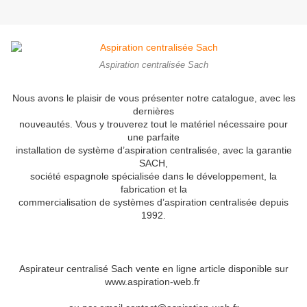
Aspiration centralisée Sach
Nous avons le plaisir de vous présenter notre catalogue, avec les
dernières
nouveautés. Vous y trouverez tout le matériel nécessaire pour
une parfaite
installation de système d’aspiration centralisée, avec la garantie
SACH,
société espagnole spécialisée dans le développement, la
fabrication et la
commercialisation de systèmes d’aspiration centralisée depuis
1992.
Aspirateur centralisé Sach vente en ligne article disponible sur
www.aspiration-web.fr