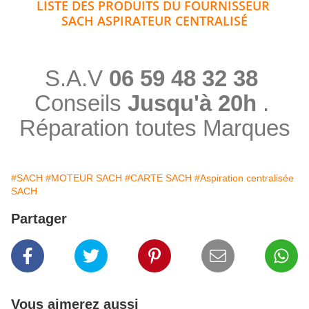
LISTE DES PRODUITS DU FOURNISSEUR
SACH ASPIRATEUR CENTRALISÉ
S.A.V
06 59 48 32 38
Conseils
Jusqu'à 20h
.
Réparation toutes Marques
#SACH
#MOTEUR SACH
#CARTE SACH
#Aspiration centralisée
SACH
Partager
Vous aimerez aussi