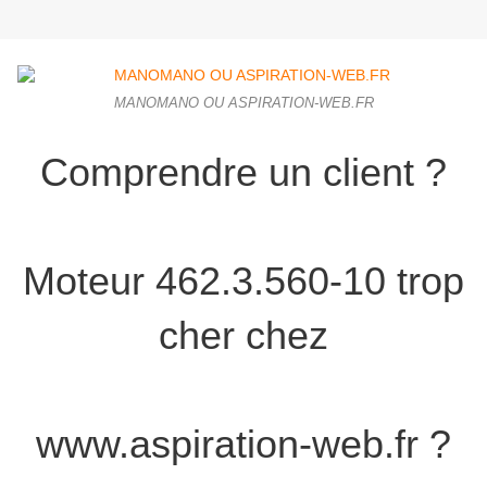
MANOMANO OU ASPIRATION-WEB.FR
Comprendre un client ?
Moteur 462.3.560-10 trop
cher chez
www.aspiration-web.fr ?