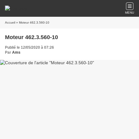
MENU
Accueil
» Moteur 462.3.560-10
Moteur 462.3.560-10
Publié le 12/05/2020 à 07:26
Par
Ams