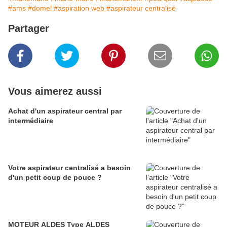
#ams
#domel
#aspiration web
#aspirateur centralisé
Partager
Vous aimerez aussi
Achat d'un aspirateur central par
intermédiaire
Votre aspirateur centralisé a besoin
d'un petit coup de pouce ?
MOTEUR ALDES Type ALDES