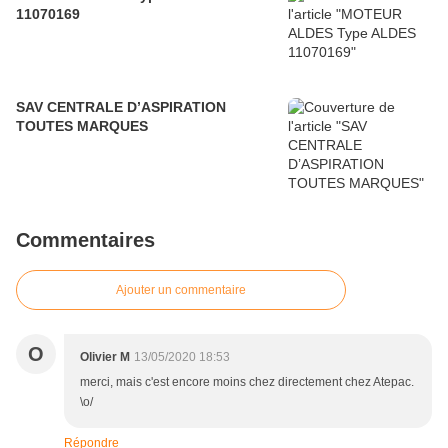
11070169
SAV CENTRALE D’ASPIRATION
TOUTES MARQUES
Commentaires
Ajouter un commentaire
O
Olivier M
13/05/2020 18:53
merci, mais c'est encore moins chez directement chez Atepac.
\o/
Répondre