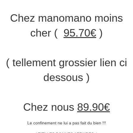
Chez manomano moins
cher (
95.70€
)
( tellement grossier lien ci
dessous )
Chez nous
89.90€
Le confinement ne lui a pas fait du bien !!!