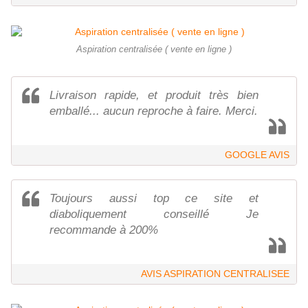
Aspiration centralisée ( vente en ligne )
Livraison rapide, et produit très bien
emballé... aucun reproche à faire. Merci.
GOOGLE AVIS
Toujours aussi top ce site et
diaboliquement conseillé Je
recommande à 200%
AVIS ASPIRATION CENTRALISEE