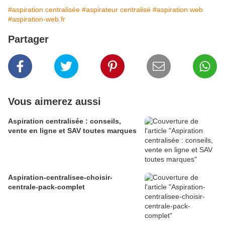
#aspiration centralisée
#aspirateur centralisé
#aspiration web
#aspiration-web.fr
Partager
Vous aimerez aussi
Aspiration centralisée : conseils,
vente en ligne et SAV toutes marques
Aspiration-centralisee-choisir-
centrale-pack-complet