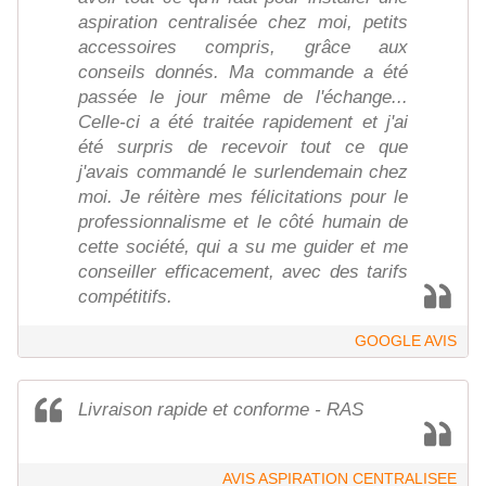
aspiration centralisée chez moi, petits
accessoires compris, grâce aux
conseils donnés. Ma commande a été
passée le jour même de l'échange...
Celle-ci a été traitée rapidement et j'ai
été surpris de recevoir tout ce que
j'avais commandé le surlendemain chez
moi. Je réitère mes félicitations pour le
professionnalisme et le côté humain de
cette société, qui a su me guider et me
conseiller efficacement, avec des tarifs
compétitifs.
GOOGLE AVIS
Livraison rapide et conforme - RAS
AVIS ASPIRATION CENTRALISEE