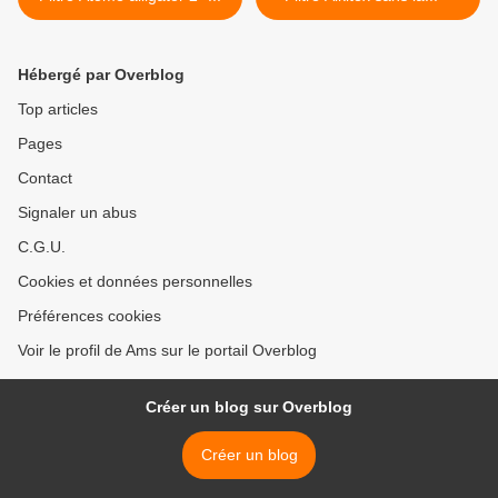
Hébergé par Overblog
Top articles
Pages
Contact
Signaler un abus
C.G.U.
Cookies et données personnelles
Préférences cookies
Voir le profil de Ams sur le portail Overblog
Créer un blog sur Overblog
Créer un blog