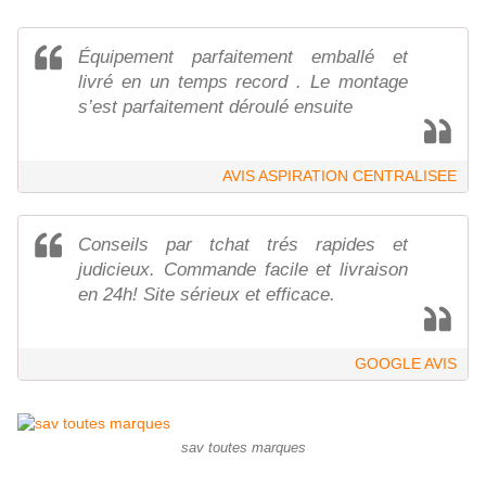
Équipement parfaitement emballé et
livré en un temps record . Le montage
s’est parfaitement déroulé ensuite
AVIS ASPIRATION CENTRALISEE
Conseils par tchat trés rapides et
judicieux. Commande facile et livraison
en 24h! Site sérieux et efficace.
GOOGLE AVIS
sav toutes marques