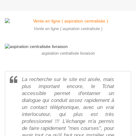
Vente en ligne ( aspiration centralisée )
aspiration centralisée livraison
La recherche sur le site est aisée, mais
plus important encore, le Tchat
accessible permet d'entamer un
dialogue qui conduit assez rapidement à
un contact téléphonique, avec un vrai
interlocuteur, qui plus est très
professionnel !!! L'échange m'a permis
de faire rapidement "mes courses", pour
avoir tout ce qu'il faut pour installer une