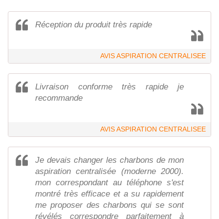
Réception du produit très rapide
AVIS ASPIRATION CENTRALISEE
Livraison conforme très rapide je
recommande
AVIS ASPIRATION CENTRALISEE
Je devais changer les charbons de mon
aspiration centralisée (moderne 2000).
mon correspondant au téléphone s'est
montré très efficace et a su rapidement
me proposer des charbons qui se sont
révélés correspondre parfaitement à