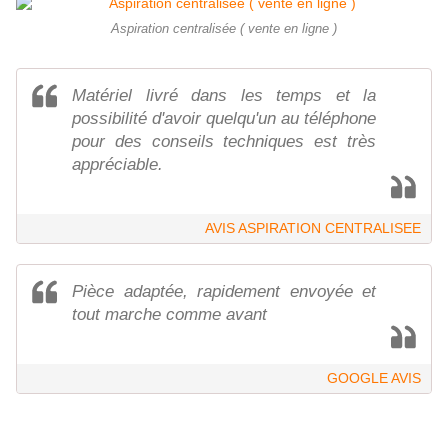
Aspiration centralisée ( vente en ligne )
Matériel livré dans les temps et la
possibilité d'avoir quelqu'un au téléphone
pour des conseils techniques est très
appréciable.
AVIS ASPIRATION CENTRALISEE
Pièce adaptée, rapidement envoyée et
tout marche comme avant
GOOGLE AVIS