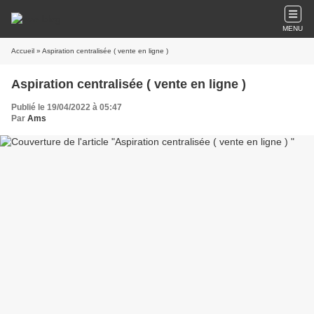
MENU
Accueil
» Aspiration centralisée ( vente en ligne )
Aspiration centralisée ( vente en ligne )
Publié le 19/04/2022 à 05:47
Par
Ams