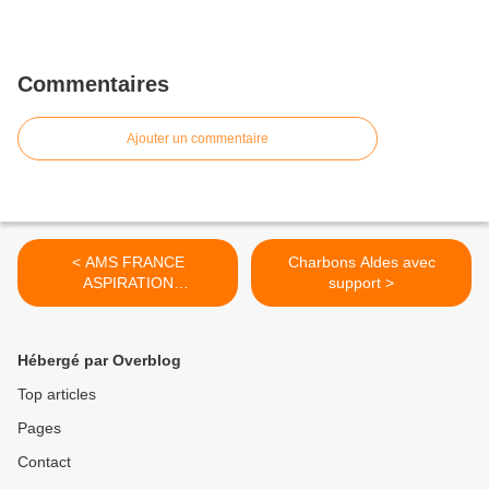
Commentaires
Ajouter un commentaire
< AMS FRANCE
Charbons Aldes avec
ASPIRATION
support >
CENTRALISEE
Hébergé par Overblog
Top articles
Pages
Contact