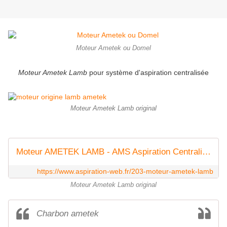
Moteur Ametek ou Domel
Moteur Ametek Lamb
pour système d'aspiration centralisée
Moteur Ametek Lamb original
Moteur AMETEK LAMB - AMS Aspiration Centralisée
https://www.aspiration-web.fr/203-moteur-ametek-lamb
Moteur Ametek Lamb original
Charbon ametek