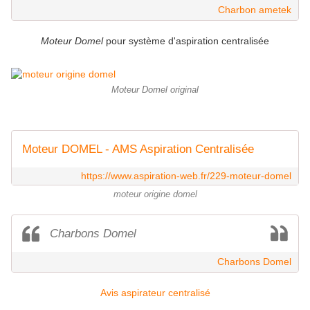
Charbon ametek
Moteur Domel
pour système d'aspiration centralisée
Moteur Domel original
Moteur DOMEL - AMS Aspiration Centralisée
https://www.aspiration-web.fr/229-moteur-domel
moteur origine domel
Charbons Domel
Charbons Domel
Avis aspirateur centralisé