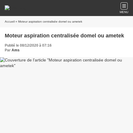
MENU
Accueil
» Moteur aspiration centralisée domel ou ametek
Moteur aspiration centralisée domel ou ametek
Publié le 08/12/2020 à 07:16
Par
Ams