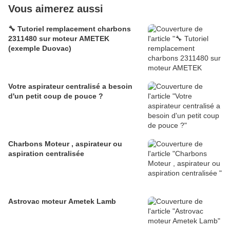
Vous aimerez aussi
🔧 Tutoriel remplacement charbons
2311480 sur moteur AMETEK
(exemple Duovac)
Votre aspirateur centralisé a besoin
d'un petit coup de pouce ?
Charbons Moteur , aspirateur ou
aspiration centralisée
Astrovac moteur Ametek Lamb