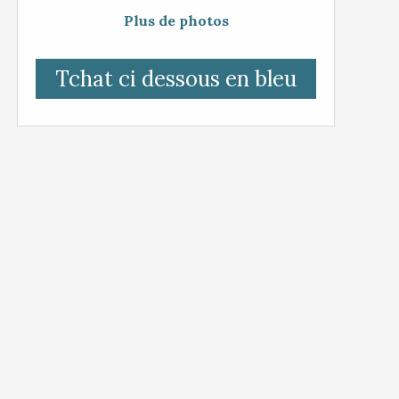
Plus de photos
Tchat ci dessous en bleu