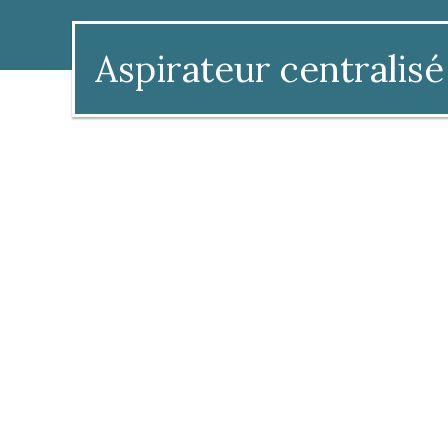
Aspirateur centralisé