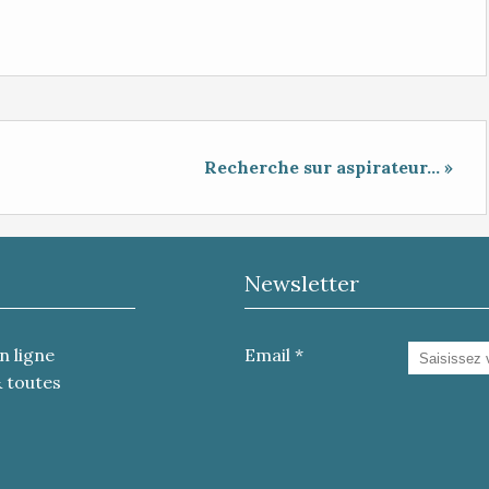
Recherche sur aspirateur... »
Newsletter
n ligne
Email
& toutes