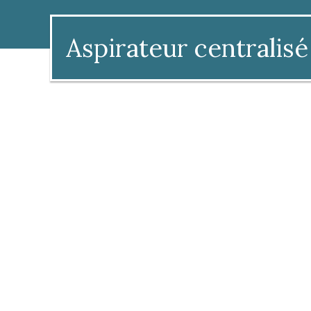
Aspirateur centralisé