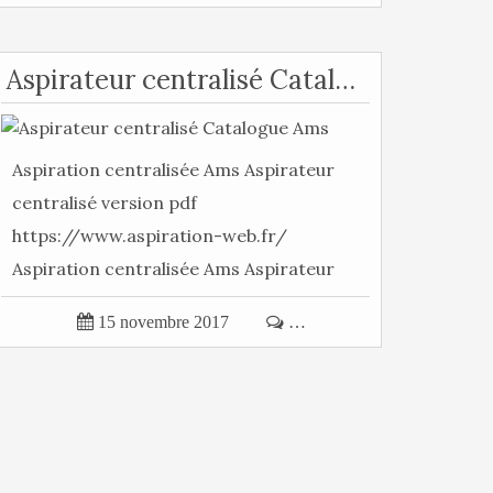
Aspirateur centralisé Catalogue Ams
Aspiration centralisée Ams Aspirateur
centralisé version pdf
https://www.aspiration-web.fr/
Aspiration centralisée Ams Aspirateur
centralisé...

15 novembre 2017

…