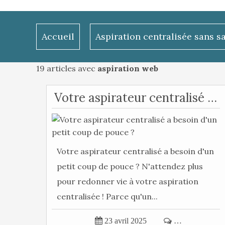
Accueil
Aspiration centralisée sans s
19 articles avec
aspiration web
Votre aspirateur centralisé a besoin d'un petit coup de pouce ?
Votre aspirateur centralisé a besoin d'un
petit coup de pouce ? N'attendez plus
pour redonner vie à votre aspiration
centralisée ! Parce qu'un...

23 avril 2025

…