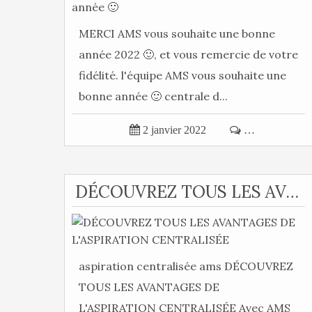
MERCI AMS vous souhaite une bonne
année 2022 🙂, et vous remercie de votre
fidélité. l'équipe AMS vous souhaite une
bonne année 🙂 centrale d...

2 janvier 2022

…
DÉCOUVREZ TOUS LES AVANTAGES DE L'ASPIRATION CENTRALISÉE
aspiration centralisée ams DÉCOUVREZ
TOUS LES AVANTAGES DE
L'ASPIRATION CENTRALISÉE Avec AMS