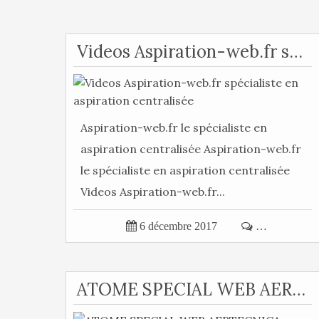
Videos Aspiration-web.fr spécialiste en aspiration centralisée
Aspiration-web.fr le spécialiste en
aspiration centralisée Aspiration-web.fr
le spécialiste en aspiration centralisée
Videos Aspiration-web.fr...

6 décembre 2017

…
ATOME SPECIAL WEB AERTECNICA FRANCE CATALOGUE