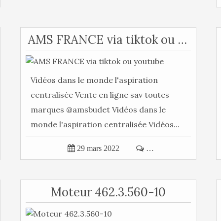
AMS FRANCE via tiktok ou youtube
Vidéos dans le monde l'aspiration
centralisée Vente en ligne sav toutes
marques @amsbudet Vidéos dans le
monde l'aspiration centralisée Vidéos...

29 mars 2022

…
Moteur 462.3.560-10