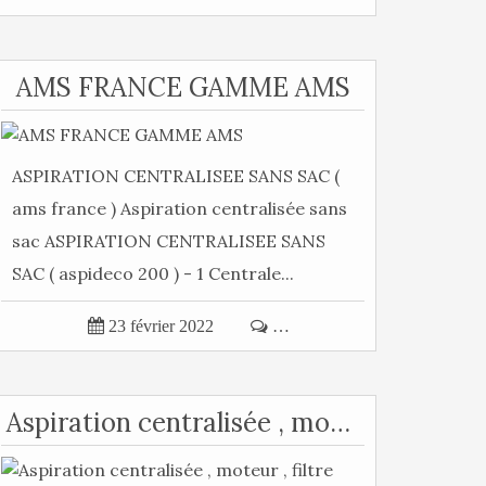
AMS FRANCE GAMME AMS
ASPIRATION CENTRALISEE SANS SAC (
ams france ) Aspiration centralisée sans
sac ASPIRATION CENTRALISEE SANS
SAC ( aspideco 200 ) - 1 Centrale...

23 février 2022

…
Aspiration centralisée , moteur , filtre ,charbons ...