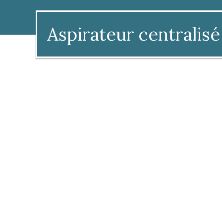
Aspirateur centralisé