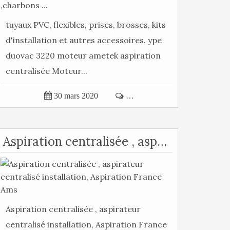
tuyaux PVC, flexibles, prises, brosses, kits
d'installation et autres accessoires. ype
duovac 3220 moteur ametek aspiration
centralisée Moteur...

30 mars 2020

…
Aspiration centralisée , aspirateur centralisé installation, Aspiration France Ams
Aspiration centralisée , aspirateur
centralisé installation, Aspiration France