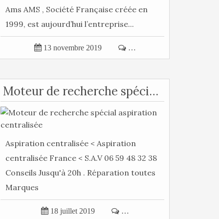
Ams AMS , Société Française créée en
1999, est aujourd’hui l’entreprise...

13 novembre 2019

…
Moteur de recherche spécial aspiration centralisée
Aspiration centralisée < Aspiration
centralisée France < S.A.V 06 59 48 32 38
Conseils Jusqu'à 20h . Réparation toutes
Marques

18 juillet 2019

…