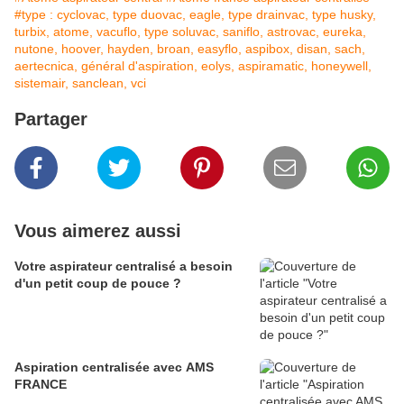
#type : cyclovac, type duovac, eagle, type drainvac, type husky,
turbix, atome, vacuflo, type soluvac, saniflo, astrovac, eureka,
nutone, hoover, hayden, broan, easyflo, aspibox, disan, sach,
aertecnica, général d'aspiration, eolys, aspiramatic, honeywell,
sistemair, sanclean, vci
Partager
Vous aimerez aussi
Votre aspirateur centralisé a besoin
d'un petit coup de pouce ?
Aspiration centralisée avec AMS
FRANCE