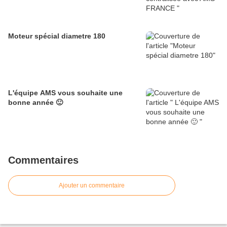
Moteur spécial diametre 180
L'équipe AMS vous souhaite une
bonne année 🙂
Commentaires
Ajouter un commentaire