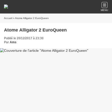
MENU
Accueil
» Atome Alligator 2 EuroQueen
Atome Alligator 2 EuroQueen
Publié le 20/12/2017 à 23:30
Par
Ams