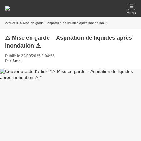
MENU
Accueil
» ⚠️ Mise en garde – Aspiration de liquides après inondation ⚠️
⚠️ Mise en garde – Aspiration de liquides après
inondation ⚠️
Publié le 22/09/2025 à 04:55
Par
Ams