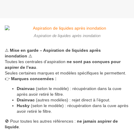
Aspiration de liquides après inondation
⚠️
Mise en garde – Aspiration de liquides après
inondation
⚠️
Toutes les centrales d’aspiration
ne sont pas conçues pour
aspirer de l’eau
.
Seules certaines marques et modèles spécifiques le permettent.
👉
Marques concernées :
Drainvac
(selon le modèle) : récupération dans la cuve
après avoir retiré le filtre.
Drainvac
(autres modèles) : rejet direct à l’égout.
Husky
(selon le modèle) : récupération dans la cuve après
avoir retiré le filtre.
🚫 Pour toutes les autres références :
ne jamais aspirer de
liquide
.