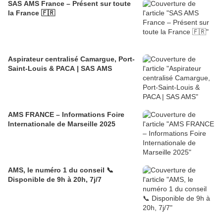
SAS AMS France – Présent sur toute
la France 🇫🇷
Aspirateur centralisé Camargue, Port-
Saint-Louis & PACA | SAS AMS
AMS FRANCE – Informations Foire
Internationale de Marseille 2025
AMS, le numéro 1 du conseil 📞
Disponible de 9h à 20h, 7j/7