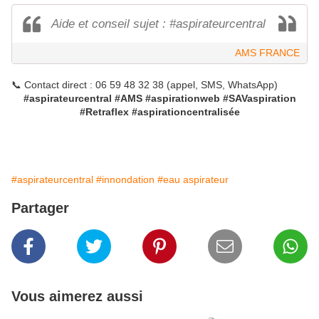
Aide et conseil sujet : #aspirateurcentral
AMS FRANCE
📞 Contact direct : 06 59 48 32 38 (appel, SMS, WhatsApp)
#aspirateurcentral #AMS #aspirationweb #SAVaspiration
#Retraflex #aspirationcentralisée
#aspirateurcentral
#innondation
#eau aspirateur
Partager
Vous aimerez aussi