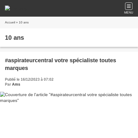
MENU
Accueil
» 10 ans
10 ans
#aspirateurcentral votre spécialiste toutes
marques
Publié le 16/12/2023 à 07:02
Par
Ams