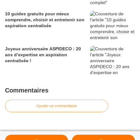
10 guides gratuits pour mieux
comprendre, choisir et entretenir son
aspiration centralisée
Joyeux anniversaire ASPIDECO : 20
ans d’expertise en aspiration
centralisée !
Commentaires
Ajouter un commentaire