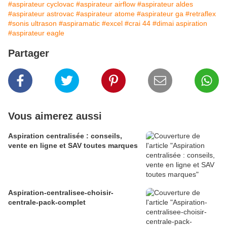
#aspirateur cyclovac
#aspirateur airflow
#aspirateur aldes
#aspirateur astrovac
#aspirateur atome
#aspirateur ga
#retraflex
#sonis ultrason
#aspiramatic
#excel
#crai 44
#dimai aspiration
#aspirateur eagle
Partager
Vous aimerez aussi
Aspiration centralisée : conseils,
vente en ligne et SAV toutes marques
Aspiration-centralisee-choisir-
centrale-pack-complet