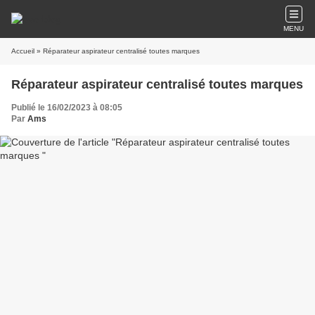
MENU
Accueil
» Réparateur aspirateur centralisé toutes marques
Réparateur aspirateur centralisé toutes marques
Publié le 16/02/2023 à 08:05
Par
Ams