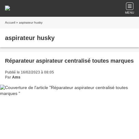
MENU
Accueil
» aspirateur husky
aspirateur husky
Réparateur aspirateur centralisé toutes marques
Publié le 16/02/2023 à 08:05
Par
Ams