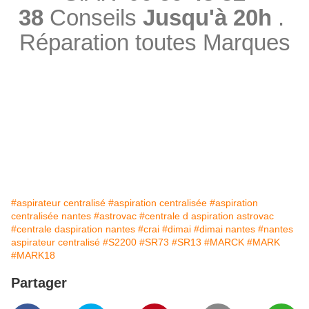
38
Conseils
Jusqu'à 20h
.
Réparation toutes Marques
#aspirateur centralisé
#aspiration centralisée
#aspiration
centralisée nantes
#astrovac
#centrale d aspiration astrovac
#centrale daspiration nantes
#crai
#dimai
#dimai nantes
#nantes
aspirateur centralisé
#S2200
#SR73
#SR13
#MARCK
#MARK
#MARK18
Partager