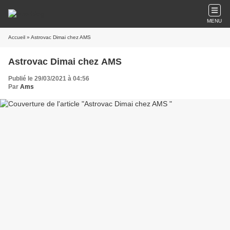
MENU
Accueil
» Astrovac Dimai chez AMS
Astrovac Dimai chez AMS
Publié le 29/03/2021 à 04:56
Par
Ams