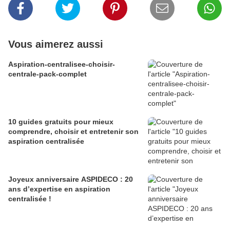
Vous aimerez aussi
Aspiration-centralisee-choisir-
centrale-pack-complet
10 guides gratuits pour mieux
comprendre, choisir et entretenir son
aspiration centralisée
Joyeux anniversaire ASPIDECO : 20
ans d’expertise en aspiration
centralisée !