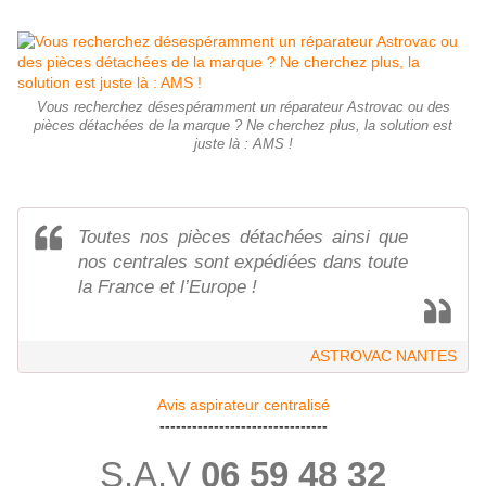
Vous recherchez désespéramment un réparateur Astrovac ou des
pièces détachées de la marque ? Ne cherchez plus, la solution est
juste là : AMS !
Toutes nos pièces détachées ainsi que
nos centrales sont expédiées dans toute
la France et l’Europe !
ASTROVAC NANTES
Avis aspirateur centralisé
-------------------------------
S.A.V
06 59 48 32