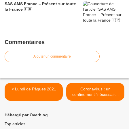
SAS AMS France – Présent sur toute
la France 🇫🇷
Commentaires
Ajouter un commentaire
< Lundi de Pâques 2021
Coronavirus : un
confinement "nécessaire"
avril 2021 >
Hébergé par Overblog
Top articles