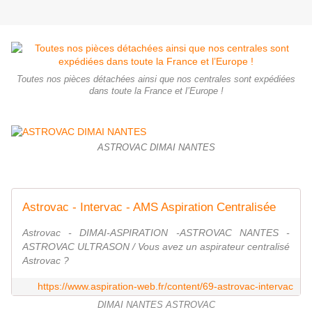
Toutes nos pièces détachées ainsi que nos centrales sont expédiées
dans toute la France et l’Europe !
ASTROVAC DIMAI NANTES
Astrovac - Intervac - AMS Aspiration Centralisée
Astrovac - DIMAI-ASPIRATION -ASTROVAC NANTES -
ASTROVAC ULTRASON / Vous avez un aspirateur centralisé
Astrovac ?
https://www.aspiration-web.fr/content/69-astrovac-intervac
DIMAI NANTES ASTROVAC