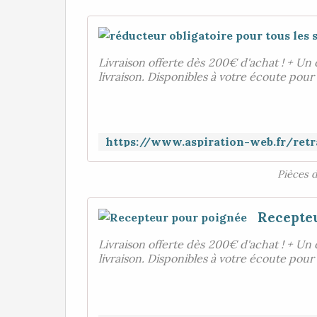
Livraison offerte dès 200€ d'achat ! + Un 
livraison. Disponibles à votre écoute pour
Pièces 
Recepte
Livraison offerte dès 200€ d'achat ! + Un 
livraison. Disponibles à votre écoute pour