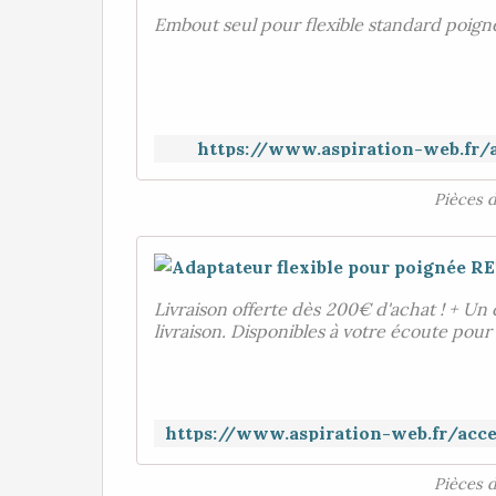
Embout seul pour flexible standard poi
https://www.aspiration-web.fr/a
Pièces 
Livraison offerte dès 200€ d'achat ! + Un 
livraison. Disponibles à votre écoute pour
Pièces 