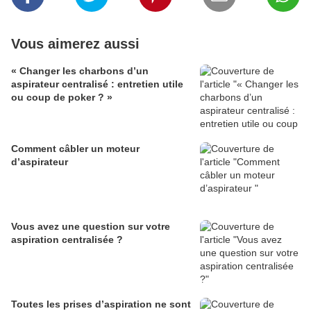
Vous aimerez aussi
« Changer les charbons d’un
aspirateur centralisé : entretien utile
ou coup de poker ? »
Comment câbler un moteur
d’aspirateur
Vous avez une question sur votre
aspiration centralisée ?
Toutes les prises d’aspiration ne sont