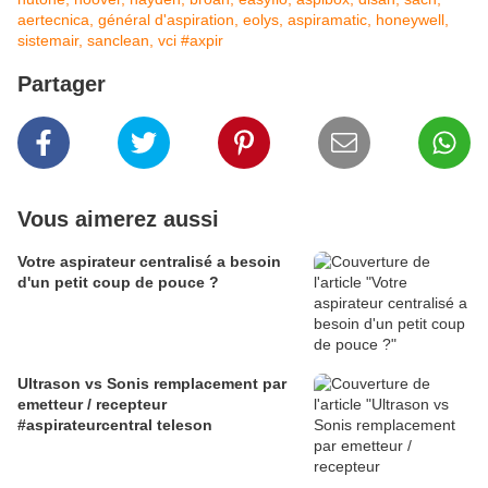
aertecnica, général d'aspiration, eolys, aspiramatic, honeywell,
sistemair, sanclean, vci
#axpir
Partager
Vous aimerez aussi
Votre aspirateur centralisé a besoin
d'un petit coup de pouce ?
Ultrason vs Sonis remplacement par
emetteur / recepteur
#aspirateurcentral teleson