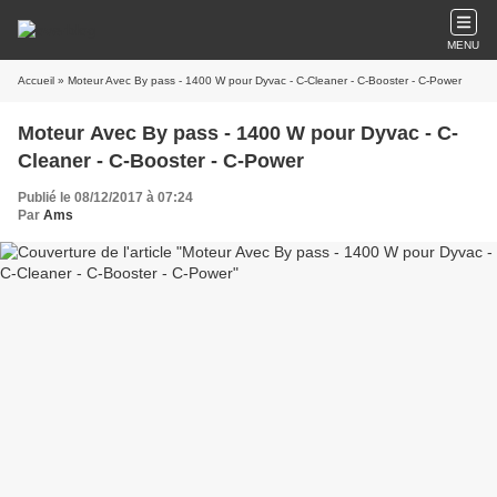
MENU
Accueil
» Moteur Avec By pass - 1400 W pour Dyvac - C-Cleaner - C-Booster - C-Power
Moteur Avec By pass - 1400 W pour Dyvac - C-
Cleaner - C-Booster - C-Power
Publié le 08/12/2017 à 07:24
Par
Ams