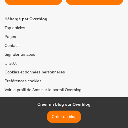
Hébergé par Overblog
Top articles
Pages
Contact
Signaler un abus
C.G.U.
Cookies et données personnelles
Préférences cookies
Voir le profil de Ams sur le portail Overblog
Créer un blog sur Overblog
Créer un blog