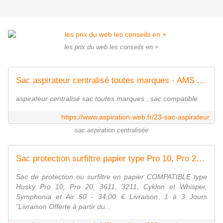
les prix du web les conseils en +
Sac aspirateur centralisé toutes marques - AMS Aspiration Centralisée
aspirateur centralisé sac toutes marques , sac compatible
https://www.aspiration-web.fr/23-sac-aspirateur
sac aspiration centralisée
Sac protection surfiltre papier type Pro 10, Pro 20, 3611, 3211, et , et Air 50
Sac de protection ou surfiltre en papier COMPATIBLE type
Husky Pro 10, Pro 20, 3611, 3211, Cyklon et Whisper,
Symphonia et Air 50 - 34,00 € Livraison :1 à 3 Jours
"Livraison Offerte à partir du...