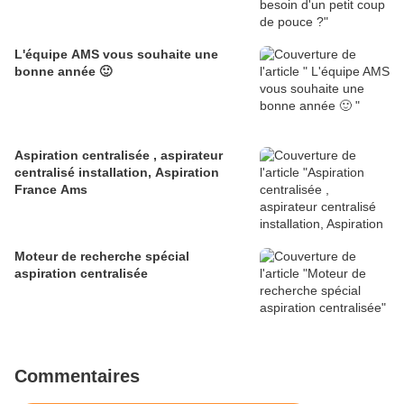
L'équipe AMS vous souhaite une
bonne année 🙂
Aspiration centralisée , aspirateur
centralisé installation, Aspiration
France Ams
Moteur de recherche spécial
aspiration centralisée
Commentaires