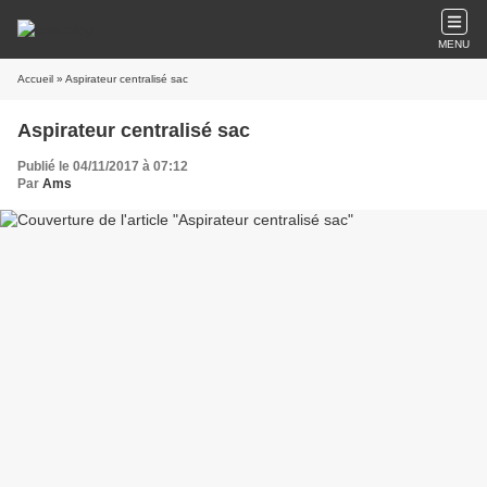
MENU
Accueil
» Aspirateur centralisé sac
Aspirateur centralisé sac
Publié le 04/11/2017 à 07:12
Par
Ams