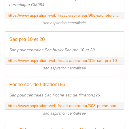
hermétique CM984
https://www.aspiration-web.fr/sac-aspirateur/986-sachets-clean-bag-cm984-0000000000986.html
sac aspiration centralisée
Sac pro 10 et 20
Sac pour centrales Sac husky Sac pro 10 et 20
https://www.aspiration-web.fr/sac-aspirateur/315-sac-pro-10-et-20-0000000000315.html
sac aspiration centralisée
Poche sac de filtration196
Sac pour centrales Sac Poche sac de filtration196
https://www.aspiration-web.fr/sac-aspirateur/308-poche-sac-de-filtration196--0000000000308.html
sac aspiration centralisée