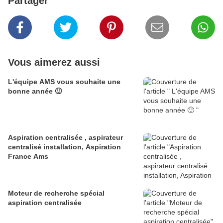
Partager
Vous aimerez aussi
L'équipe AMS vous souhaite une
bonne année 🙂
Aspiration centralisée , aspirateur
centralisé installation, Aspiration
France Ams
Moteur de recherche spécial
aspiration centralisée