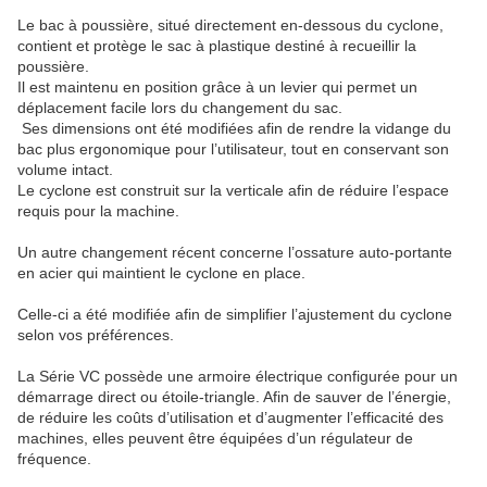
Le bac à poussière, situé directement en-dessous du cyclone,
contient et protège le sac à plastique destiné à recueillir la
poussière.
Il est maintenu en position grâce à un levier qui permet un
déplacement facile lors du changement du sac.
Ses dimensions ont été modifiées afin de rendre la vidange du
bac plus ergonomique pour l’utilisateur, tout en conservant son
volume intact.
Le cyclone est construit sur la verticale afin de réduire l’espace
requis pour la machine.
Un autre changement récent concerne l’ossature auto-portante
en acier qui maintient le cyclone en place.
Celle-ci a été modifiée afin de simplifier l’ajustement du cyclone
selon vos préférences.
La Série VC possède une armoire électrique configurée pour un
démarrage direct ou étoile-triangle. Afin de sauver de l’énergie,
de réduire les coûts d’utilisation et d’augmenter l’efficacité des
machines, elles peuvent être équipées d’un régulateur de
fréquence.