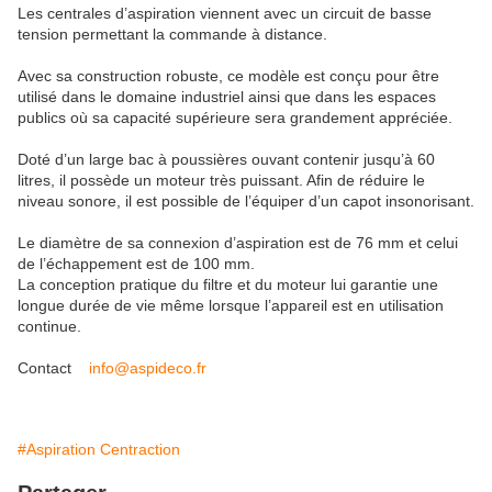
Les centrales d’aspiration viennent avec un circuit de basse
tension permettant la commande à distance.
Avec sa construction robuste, ce modèle est conçu pour être
utilisé dans le domaine industriel ainsi que dans les espaces
publics où sa capacité supérieure sera grandement appréciée.
Doté d’un large bac à poussières ouvant contenir jusqu’à 60
litres, il possède un moteur très puissant. Afin de réduire le
niveau sonore, il est possible de l’équiper d’un capot insonorisant.
Le diamètre de sa connexion d’aspiration est de 76 mm et celui
de l’échappement est de 100 mm.
La conception pratique du filtre et du moteur lui garantie une
longue durée de vie même lorsque l’appareil est en utilisation
continue.
Contact
info@aspideco.fr
#Aspiration Centraction