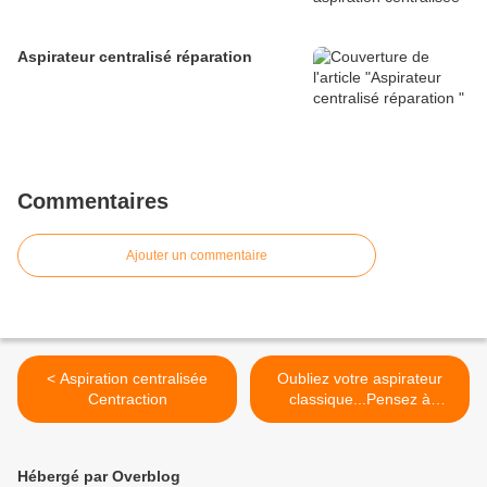
Aspirateur centralisé réparation
Commentaires
Ajouter un commentaire
< Aspiration centralisée
Oubliez votre aspirateur
Centraction
classique...Pensez à
l'aspiration centrale ! >
Hébergé par Overblog