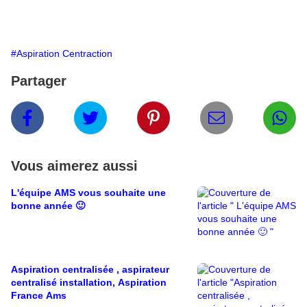
#Aspiration Centraction
Partager
Vous aimerez aussi
L'équipe AMS vous souhaite une
bonne année 🙂
Aspiration centralisée , aspirateur
centralisé installation, Aspiration
France Ams