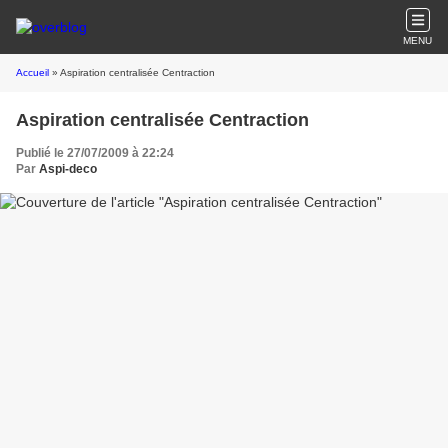
MENU
Accueil
» Aspiration centralisée Centraction
Aspiration centralisée Centraction
Publié le 27/07/2009 à 22:24
Par
Aspi-deco