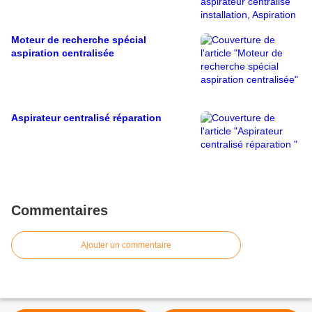
Moteur de recherche spécial
aspiration centralisée
Aspirateur centralisé réparation
Commentaires
Ajouter un commentaire