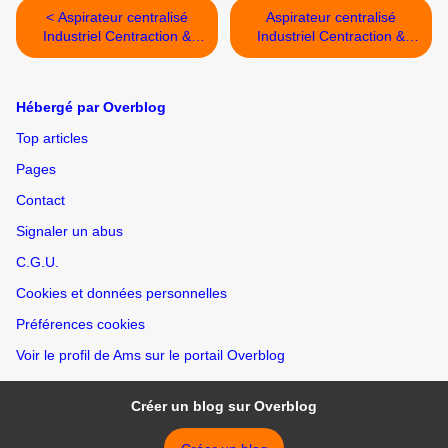
< Aspirateur centralisé
Aspirateur centralisé
Industriel Centraction &
Industriel Centraction &
Aspi-Deco
Aspi-Deco >
Hébergé par Overblog
Top articles
Pages
Contact
Signaler un abus
C.G.U.
Cookies et données personnelles
Préférences cookies
Voir le profil de Ams sur le portail Overblog
Créer un blog sur Overblog