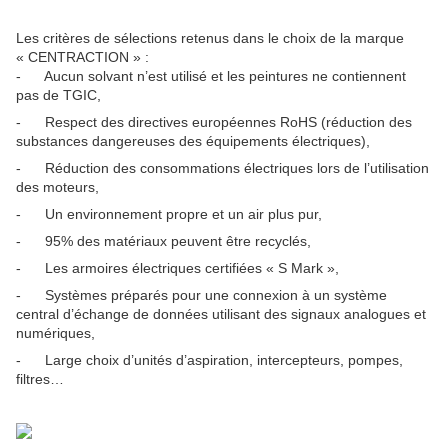
Les critères de sélections retenus dans le choix de la marque
« CENTRACTION » :
- Aucun solvant n’est utilisé et les peintures ne contiennent
pas de TGIC,
- Respect des directives européennes RoHS (réduction des
substances dangereuses des équipements électriques),
- Réduction des consommations électriques lors de l’utilisation
des moteurs,
- Un environnement propre et un air plus pur,
- 95% des matériaux peuvent être recyclés,
- Les armoires électriques certifiées « S Mark »,
- Systèmes préparés pour une connexion à un système
central d’échange de données utilisant des signaux analogues et
numériques,
- Large choix d’unités d’aspiration, intercepteurs, pompes,
filtres…