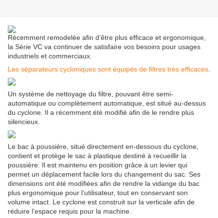
Récemment remodelée afin d’être plus efficace et ergonomique,
la Série VC va continuer de satisfaire vos besoins pour usages
industriels et commerciaux.
Les séparateurs cycloniques sont équipés de filtres très efficaces
.
Un système de nettoyage du filtre, pouvant être semi-
automatique ou complètement automatique, est situé au-dessus
du cyclone. Il a récemment été modifié afin de le rendre plus
silencieux.
Le bac à poussière, situé directement en-dessous du cyclone,
contient et protège le sac à plastique destiné à recueillir la
poussière. Il est maintenu en position grâce à un levier qui
permet un déplacement facile lors du changement du sac. Ses
dimensions ont été modifiées afin de rendre la vidange du bac
plus ergonomique pour l’utilisateur, tout en conservant son
volume intact. Le cyclone est construit sur la verticale afin de
réduire l’espace requis pour la machine.