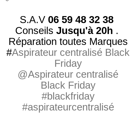
S.A.V
06 59 48 32 38
Conseils
Jusqu'à 20h
.
Réparation toutes Marques
#
Aspirateur centralisé Black
Friday
@Aspirateur centralisé
Black Friday
#blackfriday
#aspirateurcentralisé