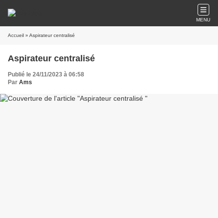
MENU
Accueil
» Aspirateur centralisé
Aspirateur centralisé
Publié le 24/11/2023 à 06:58
Par
Ams