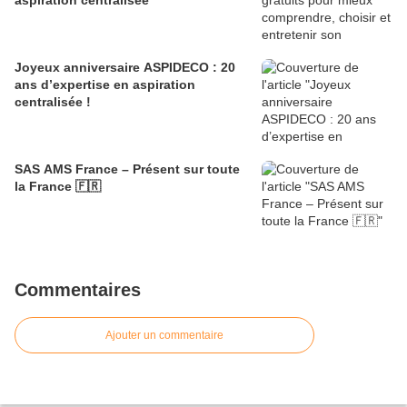
aspiration centralisée
Joyeux anniversaire ASPIDECO : 20
ans d’expertise en aspiration
centralisée !
SAS AMS France – Présent sur toute
la France 🇫🇷
Commentaires
Ajouter un commentaire