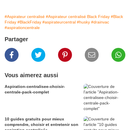
#Aspirateur centralisé
#Aspirateur centralisé Black Friday
#Black
Friday
#BlackFriday
#aspirateurcentral
#husky
#drainvac
#aspirationcentrale
Partager
Vous aimerez aussi
Aspiration-centralisee-choisir-
centrale-pack-complet
10 guides gratuits pour mieux
comprendre, choisir et entretenir son