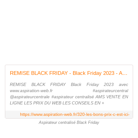
REMISE BLACK FRIDAY - Black Friday 2023 - AMS Aspiration Centralisée
REMISE BLACK FRIDAY Black Friday 2023 avec
www.aspiration-web.fr #aspirateurcentral
@aspirateurcentrale #aspirateur centralisé AMS VENTE EN
LIGNE LES PRIX DU WEB LES CONSEILS EN +
https://www.aspiration-web.fr/320-les-bons-prix-c-est-ici-
Aspirateur centralisé Black Friday