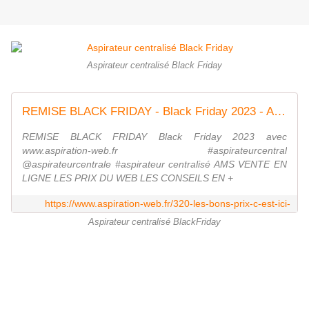
Aspirateur centralisé Black Friday
REMISE BLACK FRIDAY - Black Friday 2023 - AMS Aspiration Centralisée
REMISE BLACK FRIDAY Black Friday 2023 avec
www.aspiration-web.fr #aspirateurcentral
@aspirateurcentrale #aspirateur centralisé AMS VENTE EN
LIGNE LES PRIX DU WEB LES CONSEILS EN +
https://www.aspiration-web.fr/320-les-bons-prix-c-est-ici-
Aspirateur centralisé BlackFriday