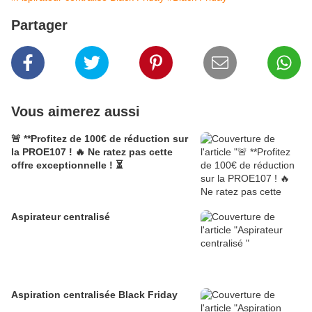
Partager
Vous aimerez aussi
🚨 **Profitez de 100€ de réduction sur
la PROE107 ! 🔥 Ne ratez pas cette
offre exceptionnelle ! ⏳
Aspirateur centralisé
Aspiration centralisée Black Friday