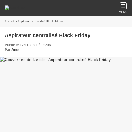
MENU
Accueil
» Aspirateur centralisé Black Friday
Aspirateur centralisé Black Friday
Publié le 17/11/2021 à 08:06
Par
Ams