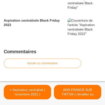
Aspiration centralisée Black Friday
2022
Commentaires
Ajouter un commentaire
< Aspirateur centralisé (
AMS FRANCE SUR
novembre 2021 )
TIKTOK ( rétraflex ou
aspirateur / aspiration
centralisée ) >