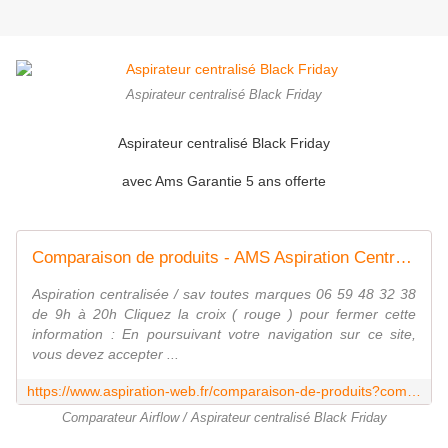
Aspirateur centralisé Black Friday
Aspirateur centralisé Black Friday
avec Ams Garantie 5 ans offerte
Comparaison de produits - AMS Aspiration Centralisée
Aspiration centralisée / sav toutes marques 06 59 48 32 38
de 9h à 20h Cliquez la croix ( rouge ) pour fermer cette
information : En poursuivant votre navigation sur ce site,
vous devez accepter ...
https://www.aspiration-web.fr/comparaison-de-produits?compare_product_list=3214%7C3215%7C3216
Comparateur Airflow / Aspirateur centralisé Black Friday