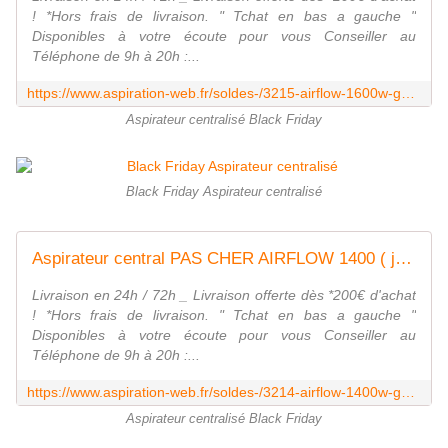
! *Hors frais de livraison. " Tchat en bas a gauche "
Disponibles à votre écoute pour vous Conseiller au
Téléphone de 9h à 20h :...
https://www.aspiration-web.fr/soldes-/3215-airflow-1600w-garantie-5-ans.html
Aspirateur centralisé Black Friday
Black Friday Aspirateur centralisé
Aspirateur central PAS CHER AIRFLOW 1400 ( jusqu'à 180 m²) 419€
Livraison en 24h / 72h _ Livraison offerte dès *200€ d'achat
! *Hors frais de livraison. " Tchat en bas a gauche "
Disponibles à votre écoute pour vous Conseiller au
Téléphone de 9h à 20h :...
https://www.aspiration-web.fr/soldes-/3214-airflow-1400w-garantie-5-ans.html
Aspirateur centralisé Black Friday