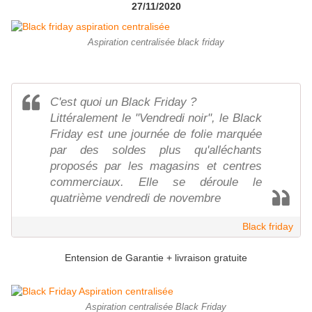
27/11/2020
Aspiration centralisée black friday
C'est quoi un Black Friday ?
Littéralement le "Vendredi noir", le Black
Friday est une journée de folie marquée
par des soldes plus qu'alléchants
proposés par les magasins et centres
commerciaux. Elle se déroule le
quatrième vendredi de novembre
Black friday
Entension de Garantie + livraison gratuite
Aspiration centralisée Black Friday