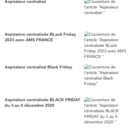
Aspirateur centralisé
Aspiration centralisée BLack Friday
2023 avec AMS FRANCE
Aspirateur centralisé Black Friday
Aspiration centralisée BLACK FRIDAY
du 3 au 6 décembre 2020