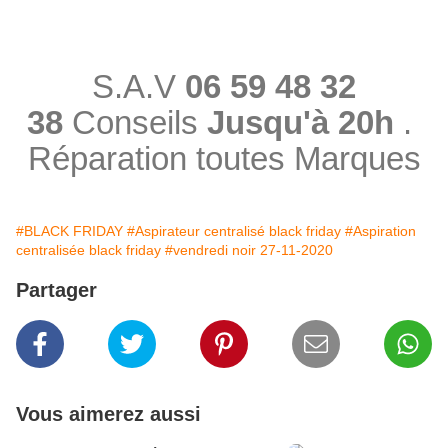
S.A.V
06 59 48 32
38
Conseils
Jusqu'à 20h
.
Réparation toutes Marques
#BLACK FRIDAY
#Aspirateur centralisé black friday
#Aspiration
centralisée black friday
#vendredi noir 27-11-2020
Partager
Vous aimerez aussi