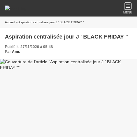
MENU
Accueil
» Aspiration centralisée jour J ' BLACK FRIDAY "
Aspiration centralisée jour J ' BLACK FRIDAY "
Publié le 27/11/2020 à 05:48
Par
Ams