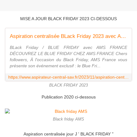
MISE A JOUR BLACK FRIDAY 2023 CI-DESSOUS
Aspiration centralisée BLack Friday 2023 avec AMS FRANCE - Aspiration centralisée ( AMS )
BLack Friday / BLUE FRIDAY avec AMS FRANCE
DÉCOUVREZ LE BLUE FRIDAY CHEZ AMS FRANCE Chers
followers, À l'occasion du Black Friday, AMS France vous
présente son événement exclusif : le Blue Fri...
https://www.aspirateur-central-sav.fr/2023/11/aspiration-centralisee-black-friday-2023-avec-ams-france.html
BLACK FRIDAY 2023
Publication 2020 ci-dessous
Black friday AMS
Aspiration centralisée jour J ' BLACK FRIDAY "