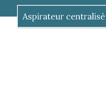
Aspirateur centralisé