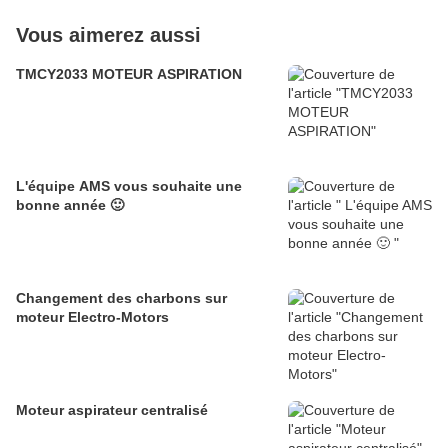
Vous aimerez aussi
TMCY2033 MOTEUR ASPIRATION
L'équipe AMS vous souhaite une
bonne année 🙂
Changement des charbons sur
moteur Electro-Motors
Moteur aspirateur centralisé