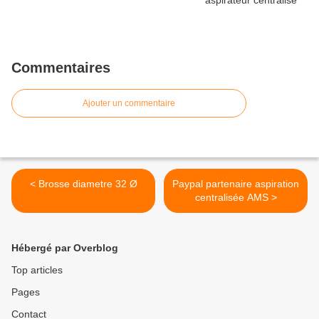
Commentaires
Ajouter un commentaire
< Brosse diametre 32 Ø
Paypal partenaire aspiration
centralisée AMS >
Hébergé par Overblog
Top articles
Pages
Contact