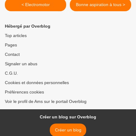
< Electromotor
Bonne aspiration à tous >
Hébergé par Overblog
Top articles
Pages
Contact
Signaler un abus
C.G.U.
Cookies et données personnelles
Préférences cookies
Voir le profil de Ams sur le portail Overblog
Créer un blog sur Overblog
Créer un blog