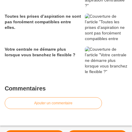
Toutes les prises d’aspiration ne sont
pas forcément compatibles entre
elles.
Votre centrale ne démarre plus
lorsque vous branchez le flexible ?
Commentaires
Ajouter un commentaire