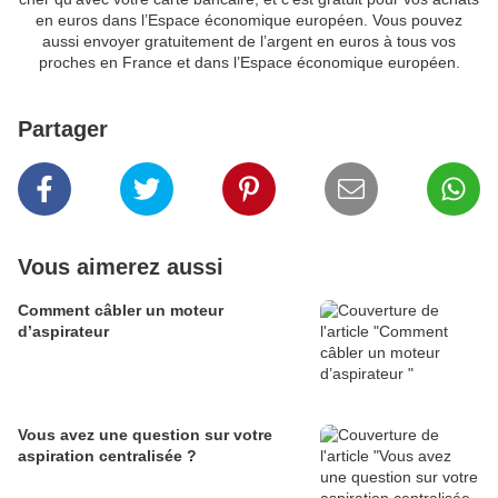
en euros dans l’Espace économique européen. Vous pouvez
aussi envoyer gratuitement de l’argent en euros à tous vos
proches en France et dans l’Espace économique européen.
Partager
Vous aimerez aussi
Comment câbler un moteur
d’aspirateur
Vous avez une question sur votre
aspiration centralisée ?