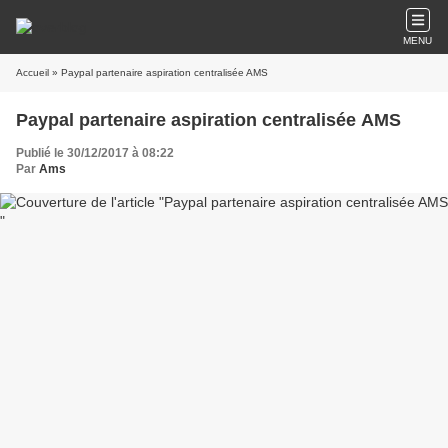
MENU
Accueil
» Paypal partenaire aspiration centralisée AMS
Paypal partenaire aspiration centralisée AMS
Publié le 30/12/2017 à 08:22
Par
Ams