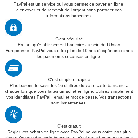
PayPal est un service qui vous permet de payer en ligne,
d'envoyer et de recevoir de l'argent sans partager vos
informations bancaires.
C'est sécurisé
En tant qu'établissement bancaire au sein de l'Union
Européenne, PayPal vous offre plus de 10 ans d'expérience dans
les paiements sécurisés en ligne.
C'est simple et rapide
Plus besoin de saisir les 16 chiffres de votre carte bancaire à
chaque fois que vous faites un achat en ligne. Utilisez simplement
vos identifiants PayPal : email et mot de passe. Vos transactions
sont instantanées.
C'est gratuit
Régler vos achats en ligne avec PayPal ne vous coûte pas plus
cher qu'avec votre carte bancaire, et c’est gratuit pour vos achats