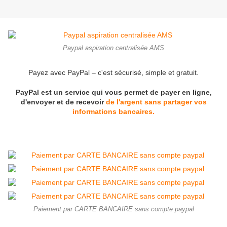
Paypal aspiration centralisée AMS
Payez avec PayPal – c'est sécurisé, simple et gratuit.
PayPal est un service qui vous permet de payer en ligne,
d'envoyer et de recevoir
de l'argent sans partager vos
informations bancaires.
Paiement par CARTE BANCAIRE sans compte paypal