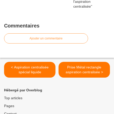
Commentaires
Ajouter un commentaire
< Aspiration centralisée
Prise Métal rectangle
spécial liquide
aspiration centralisée >
Hébergé par Overblog
Top articles
Pages
Contact