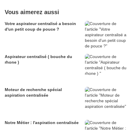
Vous aimerez aussi
Votre aspirateur centralisé a besoin
d'un petit coup de pouce ?
Aspirateur centralisé ( bouche du
rhone )
Moteur de recherche spécial
aspiration centralisée
Notre Métier : l'aspiration centralisée