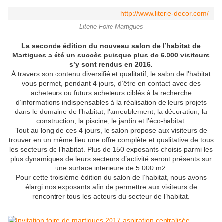
http://www.literie-decor.com/
Literie Foire Martigues
La seconde édition du nouveau salon de l’habitat de
Martigues a été un succès puisque plus de 6.000 visiteurs
s’y sont rendus en 2016.
À travers son contenu diversifié et qualitatif, le salon de l’habitat
vous permet, pendant 4 jours, d’être en contact avec des
acheteurs ou futurs acheteurs ciblés à la recherche
d’informations indispensables à la réalisation de leurs projets
dans le domaine de l’habitat, l’ameublement, la décoration, la
construction, la piscine, le jardin et l’éco-habitat.
Tout au long de ces 4 jours, le salon propose aux visiteurs de
trouver en un même lieu une offre complète et qualitative de tous
les secteurs de l’habitat. Plus de 150 exposants choisis parmi les
plus dynamiques de leurs secteurs d’activité seront présents sur
une surface intérieure de 5.000 m2.
Pour cette troisième édition du salon de l’habitat, nous avons
élargi nos exposants afin de permettre aux visiteurs de
rencontrer tous les acteurs du secteur de l’habitat.