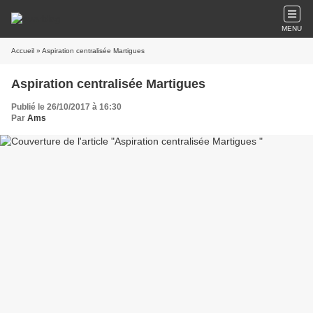
MENU
Accueil
» Aspiration centralisée Martigues
Aspiration centralisée Martigues
Publié le 26/10/2017 à 16:30
Par
Ams