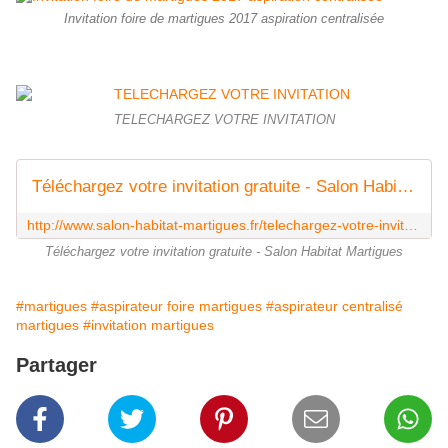
Invitation foire de martigues 2017 aspiration centralisée
TELECHARGEZ VOTRE INVITATION
Téléchargez votre invitation gratuite - Salon Habitat Martigues
http://www.salon-habitat-martigues.fr/telechargez-votre-invitation-gratuite/
Téléchargez votre invitation gratuite - Salon Habitat Martigues
#martigues
#aspirateur foire martigues
#aspirateur centralisé
martigues
#invitation martigues
Partager