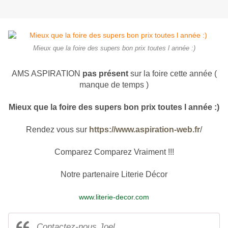
Mieux que la foire des supers bon prix toutes l année :)
AMS ASPIRATION
pas présent
sur la foire cette année (
manque de temps )
Mieux que la foire des supers bon prix toutes l année :)
Rendez vous sur
https://www.aspiration-web.fr
/
Comparez Comparez Vraiment !!!
Notre partenaire Literie Décor
www.literie-decor.com
Contactez-nous Joel