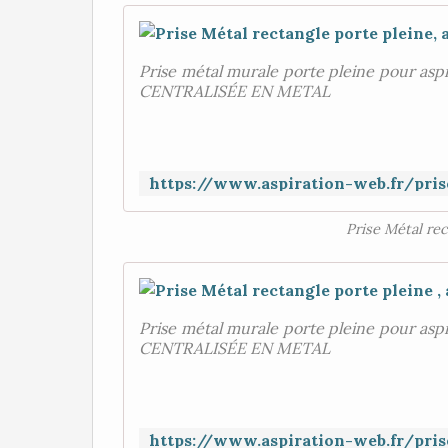
Prise métal murale porte pleine pour as
CENTRALISÉE EN METAL
Prise Métal rec
Prise métal murale porte pleine pour as
CENTRALISÉE EN METAL