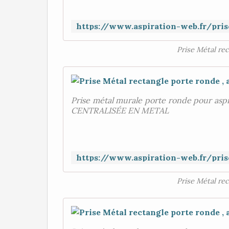
Prise Métal rec
Prise métal murale porte ronde pour asp
CENTRALISÉE EN METAL
Prise Métal rec