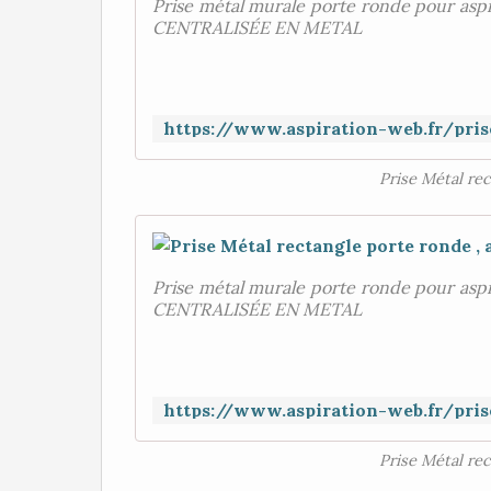
Prise métal murale porte ronde pour asp
CENTRALISÉE EN METAL
Prise Métal rec
Prise métal murale porte ronde pour asp
CENTRALISÉE EN METAL
Prise Métal rec