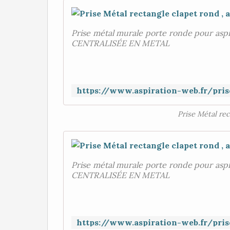
Prise métal murale porte ronde pour asp
CENTRALISÉE EN METAL
Prise Métal rec
Prise métal murale porte ronde pour asp
CENTRALISÉE EN METAL