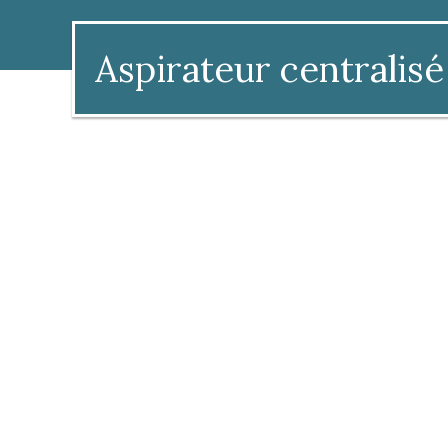
Aspirateur centralisé