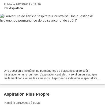
Publié le 24/03/2012 à 18:30
Par
Aspi-deco
Une question d' hygiène, de permanence de puissance, et de coût !
Installation en une journée ! L'aspiration centrale , la solution qui s'adapte
facilement dans toutes les situations ! Aspi-Déco est devenu le spécialiste
dans le 13 de l' installation...
Aspiration Plus Propre
Publié le 28/12/2011 à 09:36