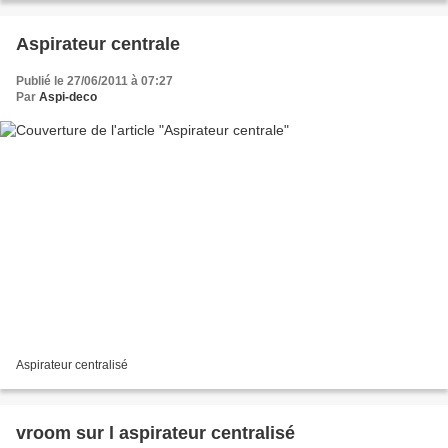
Aspirateur centrale
Publié le 27/06/2011 à 07:27
Par
Aspi-deco
Aspirateur centralisé
vroom sur l aspirateur centralisé