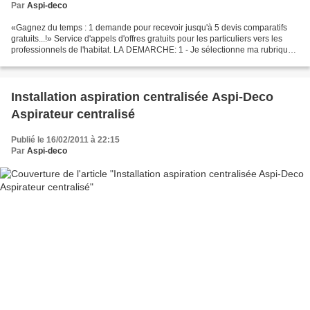
Par
Aspi-deco
«Gagnez du temps : 1 demande pour recevoir jusqu'à 5 devis comparatifs
gratuits...!» Service d'appels d'offres gratuits pour les particuliers vers les
professionnels de l'habitat. LA DEMARCHE: 1 - Je sélectionne ma rubrique.
2 - Je saisis mes coordonnées...
Installation aspiration centralisée Aspi-Deco
Aspirateur centralisé
Publié le 16/02/2011 à 22:15
Par
Aspi-deco