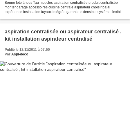
Bonne fete à tous Tag mot cles aspiration centralisée produit centralisée
monter garage accessoires cuisine centrale aspirateur choisir balai
expérience installation tuyaux intégrée garantie extensible système flexible
produits votre nettoyage réponse...
aspiration centralisée ou aspirateur centralisé ,
kit installation aspirateur centralisé
Publié le 12/11/2011 à 07:50
Par
Aspi-deco