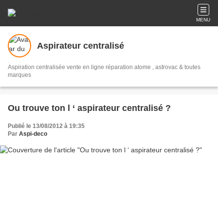
MENU
Aspirateur centralisé
Aspiration centralisée vente en ligne réparation atome , astrovac & toutes
marques
Ou trouve ton l ‘ aspirateur centralisé ?
Publié le 13/08/2012 à 19:35
Par
Aspi-deco