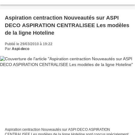
la superficie de...
Aspiration centraction Nouveautés sur ASPI
DECO ASPIRATION CENTRALISEE Les modèles
de la ligne Hoteline
Publié le 29/03/2010 à 19:22
Par
Aspi-deco
Aspiration centraction Nouveautés sur ASPI DECO ASPIRATION
CENTRALISEE Les modèles de la ligne Hoteline sont conçus spécialement