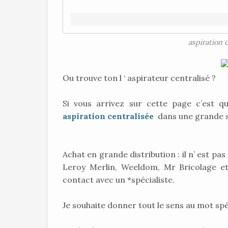
aspiration 
Ou trouve ton l ‘ aspirateur centralisé ?
Si vous arrivez sur cette page c’est 
aspiration centralisée
dans une grande s
Achat en grande distribution : il n’ est pa
Leroy Merlin, Weeldom, Mr Bricolage etc
contact avec un *spécialiste.
Je souhaite donner tout le sens au mot sp