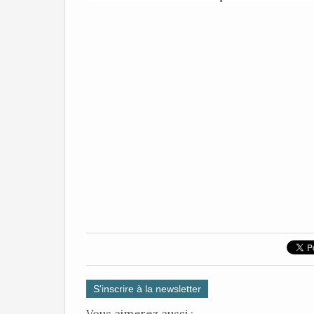
S'inscrire à la newsletter
Vous aimerez aussi :