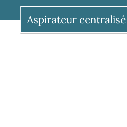
Aspirateur centralisé