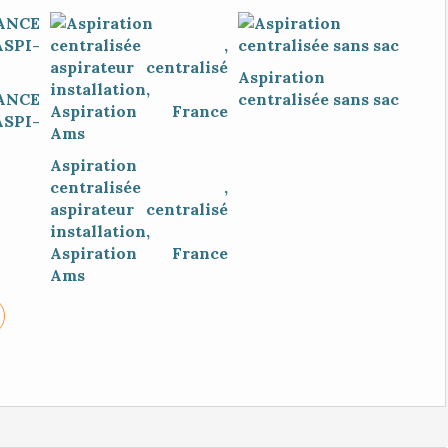
Aspiration
NCE
centralisée sans sac
SPI-
Aspiration
centralisée ,
aspirateur centralisé
installation,
Aspiration France
Ams