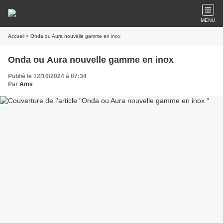
MENU
Accueil
» Onda ou Aura nouvelle gamme en inox
Onda ou Aura nouvelle gamme en inox
Publié le 12/10/2024 à 07:34
Par
Ams