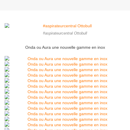
#aspirateurcentral Ottobull
Onda ou Aura une nouvelle gamme en inox