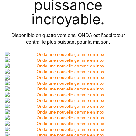
puissance
incroyable.
Disponible en quatre versions, ONDA est l’aspirateur
central le plus puissant pour la maison.