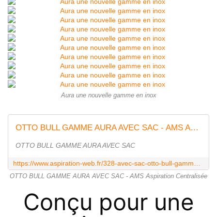
Aura une nouvelle gamme en inox
OTTO BULL GAMME AURA AVEC SAC - AMS Aspiration Centralisée
OTTO BULL GAMME AURA AVEC SAC
https://www.aspiration-web.fr/328-avec-sac-otto-bull-gamme-aura
OTTO BULL GAMME AURA AVEC SAC - AMS Aspiration Centralisée
Conçu pour une