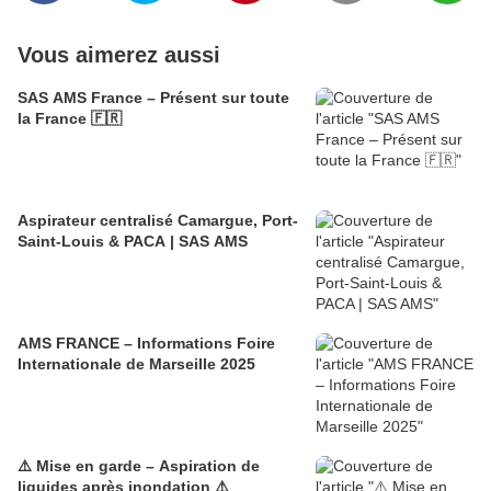
Vous aimerez aussi
SAS AMS France – Présent sur toute
la France 🇫🇷
Aspirateur centralisé Camargue, Port-
Saint-Louis & PACA | SAS AMS
AMS FRANCE – Informations Foire
Internationale de Marseille 2025
⚠️ Mise en garde – Aspiration de
liquides après inondation ⚠️