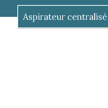
Aspirateur centralisé