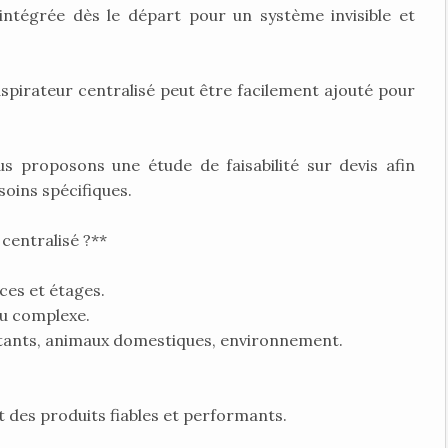
t intégrée dès le départ pour un système invisible et
spirateur centralisé peut être facilement ajouté pour
 proposons une étude de faisabilité sur devis afin
soins spécifiques.
centralisé ?**
ces et étages.
ou complexe.
bitants, animaux domestiques, environnement.
 des produits fiables et performants.