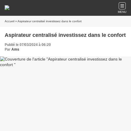
MENU
Accueil
» Aspirateur centralisé investissez dans le confort
Aspirateur centralisé investissez dans le confort
Publié le 07/03/2024 à 06:20
Par
Ams