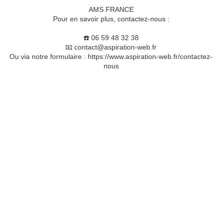
AMS FRANCE
Pour en savoir plus, contactez-nous :
☎️ 06 59 48 32 38
📧 contact@aspiration-web.fr
Ou via notre formulaire : https://www.aspiration-web.fr/contactez-
nous