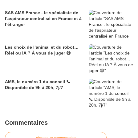
SAS AMS France : le spécialiste de
l’aspirateur centralisé en France et à
l’étranger
Les choix de l’animal et du robot…
Réel ou IA ? À vous de juger 😅
AMS, le numéro 1 du conseil 📞
Disponible de 9h à 20h, 7j/7
Commentaires