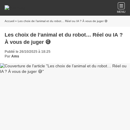
MENU
Accueil
» Les choix de l’animal et du robot… Réel ou IA ? À vous de juger 😅
Les choix de l’animal et du robot… Réel ou IA ?
À vous de juger 😅
Publié le 26/10/2025 à 18:25
Par
Ams