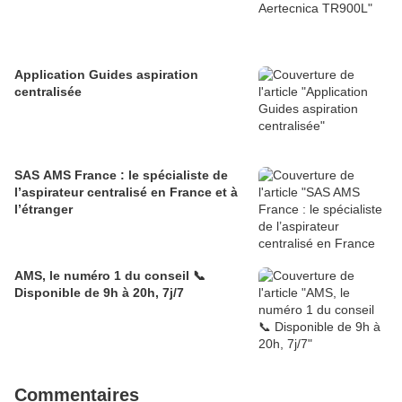
Application Guides aspiration
centralisée
SAS AMS France : le spécialiste de
l’aspirateur centralisé en France et à
l’étranger
AMS, le numéro 1 du conseil 📞
Disponible de 9h à 20h, 7j/7
Commentaires