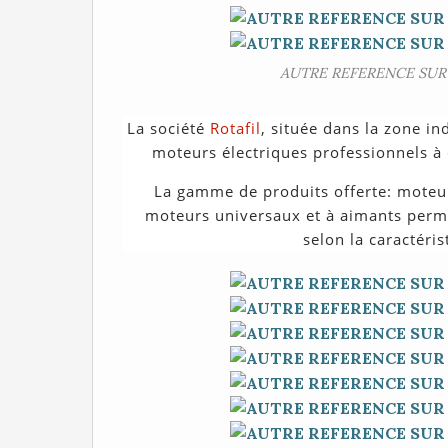
AUTRE REFERENCE SUR 
La société
Rotafil
, située dans la zone in
moteurs électriques professionnels à 
La gamme de produits offerte: moteur
moteurs universaux et à aimants perm
selon la caractéri