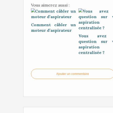
Vous aimerez aussi :
Comment câbler un
moteur d’aspirateur
Vous avez 
question sur 
aspiration
centralisée ?
Ajouter un commentaire