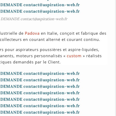
DEMANDE contact@aspiration-web.fr
dustrielle de
Padova
en Italie, conçoit et fabrique des
collecteurs en courant alterné et courant continu.
s pour aspirateurs poussières et aspire-liquides,
anents, moteurs personnalisés «
custom
» réalisés
stiques demandés par le Client.