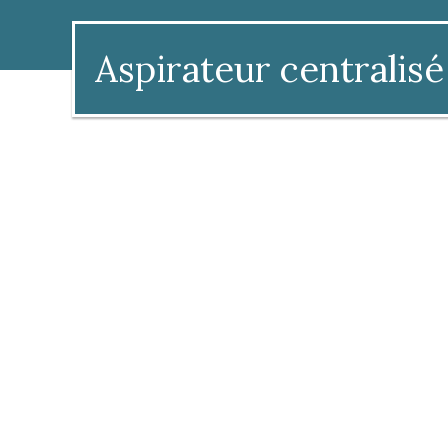
Aspirateur centralisé