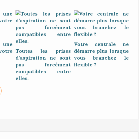
une
Votre centrale ne
votre
Toutes les prises
démarre plus lorsque
d’aspiration ne sont
vous branchez le
pas forcément
flexible ?
compatibles entre
elles.