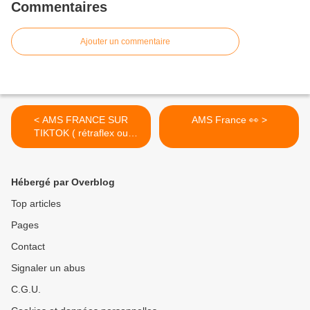
Commentaires
Ajouter un commentaire
< AMS FRANCE SUR
AMS France 👀 >
TIKTOK ( rétraflex ou
aspirateur / aspiration
centralisée )
Hébergé par Overblog
Top articles
Pages
Contact
Signaler un abus
C.G.U.