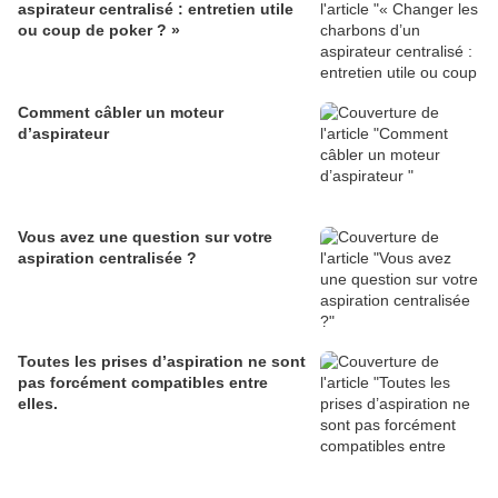
aspirateur centralisé : entretien utile
ou coup de poker ? »
Comment câbler un moteur
d’aspirateur
Vous avez une question sur votre
aspiration centralisée ?
Toutes les prises d’aspiration ne sont
pas forcément compatibles entre
elles.