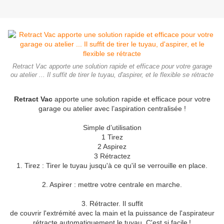
Retract Vac apporte une solution rapide et efficace pour votre garage
ou atelier ... Il suffit de tirer le tuyau, d'aspirer, et le flexible se rétracte
Retract Vac
apporte une solution rapide et efficace pour votre
garage ou atelier avec l’aspiration centralisée !
Simple d’utilisation
1 Tirez
2 Aspirez
3 Rétractez
1. Tirez : Tirer le tuyau jusqu'à ce qu'il se verrouille en place.
2. Aspirer : mettre votre centrale en marche.
3. Rétracter. Il suffit
de couvrir l'extrémité avec la main et la puissance de l'aspirateur
rétracte automatiquement le tuyau. C'est si facile !