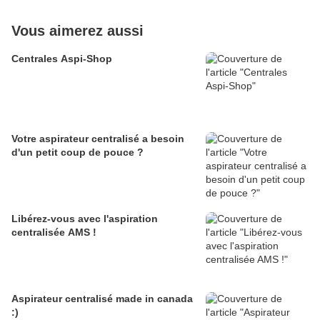
Vous aimerez aussi
Centrales Aspi-Shop
Votre aspirateur centralisé a besoin
d'un petit coup de pouce ?
Libérez-vous avec l'aspiration
centralisée AMS !
Aspirateur centralisé made in canada
:)