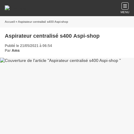
MENU
Accueil
» Aspirateur centralisé s400 Aspi-shop
Aspirateur centralisé s400 Aspi-shop
Publié le 21/05/2021 à 06:54
Par
Ams