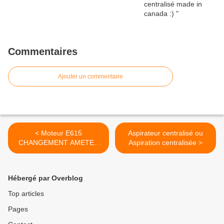
Commentaires
Ajouter un commentaire
< Moteur E615
Aspirateur centralisé ou
CHANGEMENT AMETEK
Aspiration centralisée >
LAMB
Hébergé par Overblog
Top articles
Pages