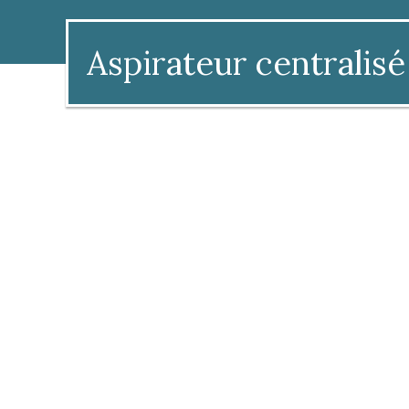
Aspirateur centralisé