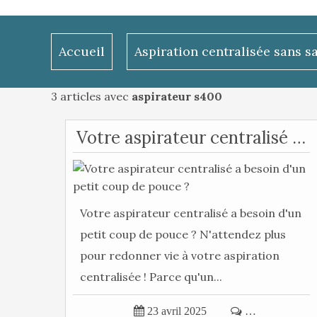
Accueil
Aspiration centralisée sans s
3 articles avec
aspirateur s400
Votre aspirateur centralisé a besoin d'un petit coup de pouce ?
Votre aspirateur centralisé a besoin d'un
petit coup de pouce ? N'attendez plus
pour redonner vie à votre aspiration
centralisée ! Parce qu'un...

23 avril 2025

…