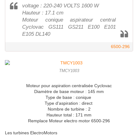
voltage : 220-240 VOLTS 1600 W
Hauteur : 17.1 cm
Moteur conique aspirateur central
Cyclovac GS111 GS211 E100 E101
E105 DL140
6500-296
TMCY1003
Moteur pour aspiration centralisée Cyclovac
Diamètre de base moteur : 145 mm
Type de base : conique
Type d'aspiration : direct
Nombre de turbine : 2
Hauteur total : 171 mm
Remplace Moteur electro motor 6500-296
Les turbines ElectroMotors