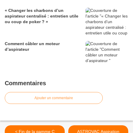
« Changer les charbons d’un
aspirateur centralisé : entretien utile
ou coup de poker ? »
Comment câbler un moteur
d’aspirateur
Commentaires
Ajouter un commentaire
< Fin de la gamme C
ASTROVAC Aspiration