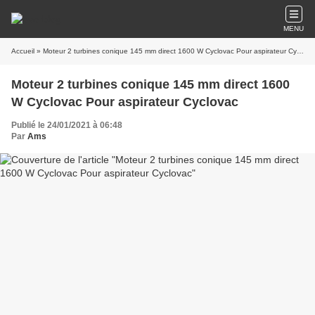
MENU
Accueil
» Moteur 2 turbines conique 145 mm direct 1600 W Cyclovac Pour aspirateur Cyclovac
Moteur 2 turbines conique 145 mm direct 1600
W Cyclovac Pour aspirateur Cyclovac
Publié le 24/01/2021 à 06:48
Par
Ams