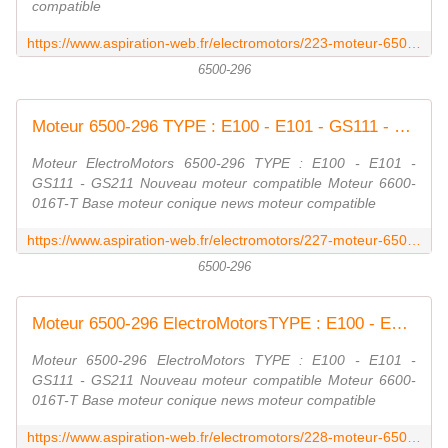
compatible
https://www.aspiration-web.fr/electromotors/223-moteur-6500-296-e101.html
6500-296
Moteur 6500-296 TYPE : E100 - E101 - GS111 - GS211 ElectroMotors
Moteur ElectroMotors 6500-296 TYPE : E100 - E101 -
GS111 - GS211 Nouveau moteur compatible Moteur 6600-
016T-T Base moteur conique news moteur compatible
https://www.aspiration-web.fr/electromotors/227-moteur-6500-296-e100.html
6500-296
Moteur 6500-296 ElectroMotorsTYPE : E100 - E101 - GS111 - GS211
Moteur 6500-296 ElectroMotors TYPE : E100 - E101 -
GS111 - GS211 Nouveau moteur compatible Moteur 6600-
016T-T Base moteur conique news moteur compatible
https://www.aspiration-web.fr/electromotors/228-moteur-6500-296-gs211.html