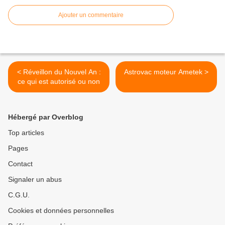
Ajouter un commentaire
< Réveillon du Nouvel An :
Astrovac moteur Ametek >
ce qui est autorisé ou non
Hébergé par Overblog
Top articles
Pages
Contact
Signaler un abus
C.G.U.
Cookies et données personnelles