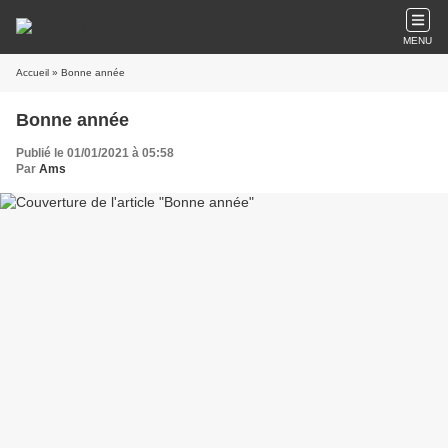
MENU
Accueil
» Bonne année
Bonne année
Publié le 01/01/2021 à 05:58
Par
Ams