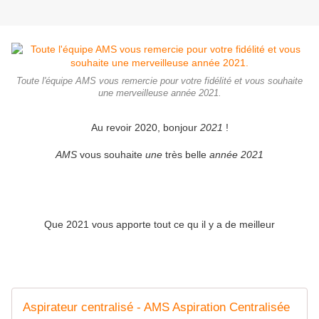
Toute l'équipe AMS vous remercie pour votre fidélité et vous souhaite
une merveilleuse année 2021.
Au revoir 2020, bonjour
2021
!
AMS
vous souhaite
une
très belle
année 2021
Que 2021 vous apporte tout ce qu il y a de meilleur
Aspirateur centralisé - AMS Aspiration Centralisée