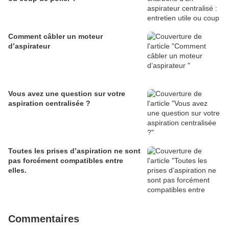
Comment câbler un moteur
d’aspirateur
Vous avez une question sur votre
aspiration centralisée ?
Toutes les prises d’aspiration ne sont
pas forcément compatibles entre
elles.
Commentaires