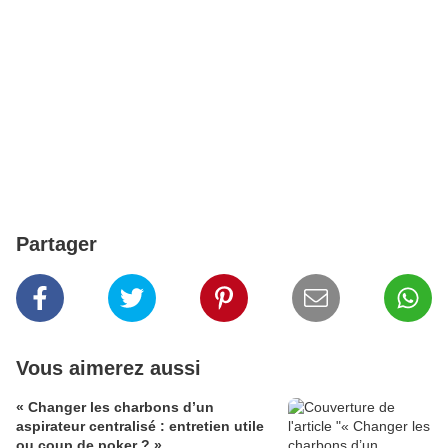
Partager
Vous aimerez aussi
« Changer les charbons d’un
aspirateur centralisé : entretien utile
ou coup de poker ? »