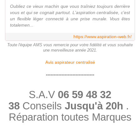
Oubliez ce vieux machin que vous traîniez toujours derrière
vous et qui se cognait partout. L'aspiration centralisée, c'est
un flexible léger connecté à une prise murale. Vous êtes
totalemen...
https://www.aspiration-web.fr/
Toute l'équipe AMS vous remercie pour votre fidélité et vous souhaite
une merveilleuse année 2021.
Avis aspirateur centralisé
-------------------------------
S.A.V
06 59 48 32
38
Conseils
Jusqu'à 20h
.
Réparation toutes Marques