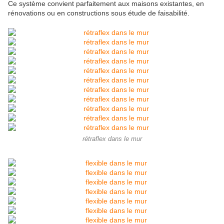
Ce système convient parfaitement aux maisons existantes, en
rénovations ou en constructions sous étude de faisabilité.
rétraflex dans le mur