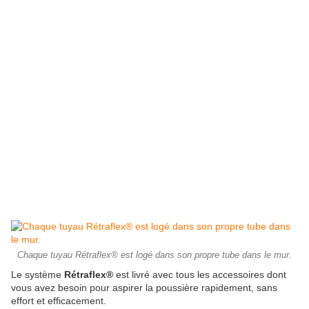
Chaque tuyau Rétraflex® est logé dans son propre tube dans le mur.
Le système
Rétraflex®
est livré avec tous les accessoires dont
vous avez besoin pour aspirer la poussière rapidement, sans
effort et efficacement.