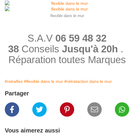
flexible dans le mur
S.A.V
06 59 48 32
38
Conseils
Jusqu'à 20h
.
Réparation toutes Marques
#retraflex
#flexible dans le mur
#rétrataction dans le mur
Partager
Vous aimerez aussi