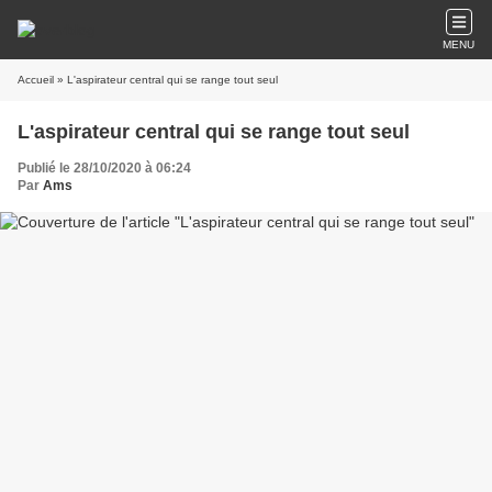
MENU
Accueil
» L'aspirateur central qui se range tout seul
L'aspirateur central qui se range tout seul
Publié le 28/10/2020 à 06:24
Par
Ams