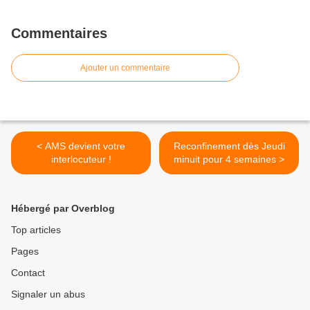
Commentaires
Ajouter un commentaire
< AMS devient votre
Reconfinement dès Jeudi
interlocuteur !
minuit pour 4 semaines >
Hébergé par Overblog
Top articles
Pages
Contact
Signaler un abus