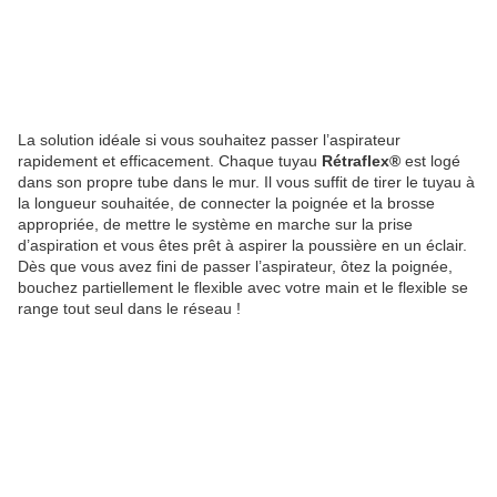
La solution idéale si vous souhaitez passer l’aspirateur
rapidement et efficacement. Chaque tuyau
Rétraflex®
est logé
dans son propre tube dans le mur. Il vous suffit de tirer le tuyau à
la longueur souhaitée, de connecter la poignée et la brosse
appropriée, de mettre le système en marche sur la prise
d’aspiration et vous êtes prêt à aspirer la poussière en un éclair.
Dès que vous avez fini de passer l’aspirateur, ôtez la poignée,
bouchez partiellement le flexible avec votre main et le flexible se
range tout seul dans le réseau !