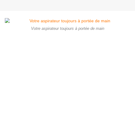
Votre aspirateur toujours à portée de main