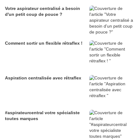
Votre aspirateur centralisé a besoin
d'un petit coup de pouce ?
Comment sortir un flexible rétraflex !
Aspiration centralisée avec rétraflex
#aspirateurcentral votre spécialiste
toutes marques