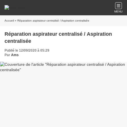
MENU
Accueil
» Réparation aspirateur centralisé / Aspiration centralisée
Réparation aspirateur centralisé / Aspiration
centralisée
Publié le 12/09/2020 à 05:29
Par
Ams