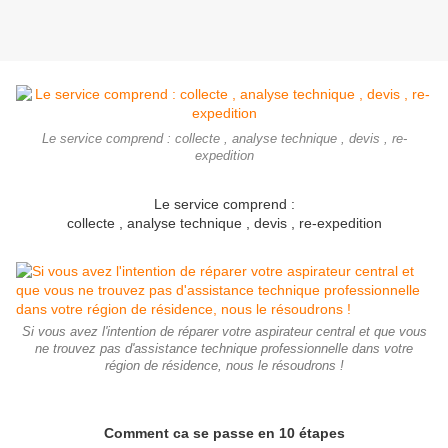
Le service comprend : collecte , analyse technique , devis , re-
expedition
Le service comprend :
collecte , analyse technique , devis , re-expedition
Si vous avez l'intention de réparer votre aspirateur central et que vous
ne trouvez pas d'assistance technique professionnelle dans votre
région de résidence, nous le résoudrons !
Comment ca se passe en 10 étapes