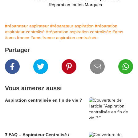
Réparation toutes Marques
#réparateur aspirateur
#réparateur aspiration
#réparation
aspirateur centralisé
#réparation aspiration centralisée
#ams
#ams france
#ams france aspiration centralisée
Partager
Vous aimerez aussi
Aspiration centralisée en fin de vie ?
❓ FAQ – Aspirateur Centralisé /