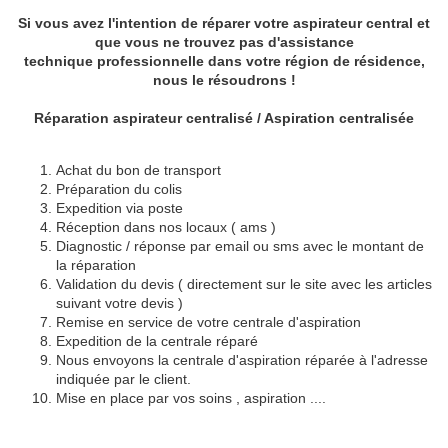
Si vous avez l'intention de réparer votre aspirateur central et
que vous ne trouvez pas d'assistance
technique professionnelle dans votre région de résidence,
nous le résoudrons !
Réparation aspirateur centralisé / Aspiration centralisée
Achat du bon de transport
Préparation du colis
Expedition via poste
Réception dans nos locaux ( ams )
Diagnostic / réponse par email ou sms avec le montant de
la réparation
Validation du devis ( directement sur le site avec les articles
suivant votre devis )
Remise en service de votre centrale d'aspiration
Expedition de la centrale réparé
Nous envoyons la centrale d'aspiration réparée à l'adresse
indiquée par le client.
Mise en place par vos soins , aspiration ....