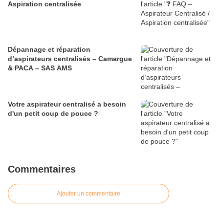
Aspiration centralisée
Dépannage et réparation
d’aspirateurs centralisés – Camargue
& PACA – SAS AMS
Votre aspirateur centralisé a besoin
d'un petit coup de pouce ?
Commentaires
Ajouter un commentaire